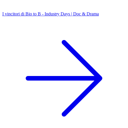
I vincitori di Bio to B - Industry Days | Doc & Drama