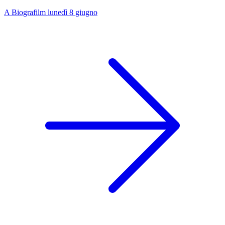
A Biografilm lunedì 8 giugno