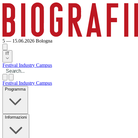
5 — 15.06.2026
Bologna
IT
Festival
Industry
Campus
Festival
Industry
Campus
Programma
Informazioni