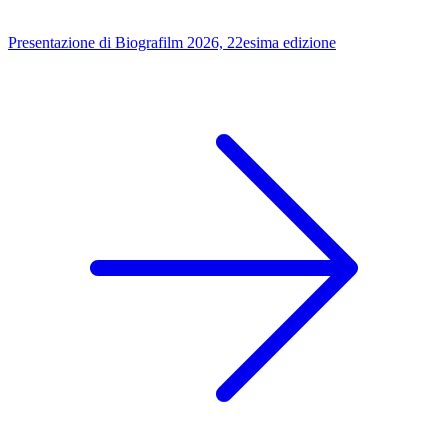
Presentazione di Biografilm 2026, 22esima edizione