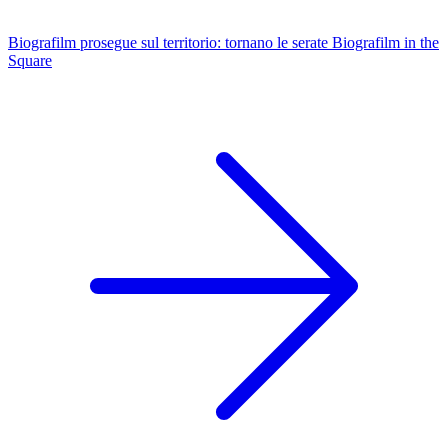
Biografilm prosegue sul territorio: tornano le serate Biografilm in the
Square