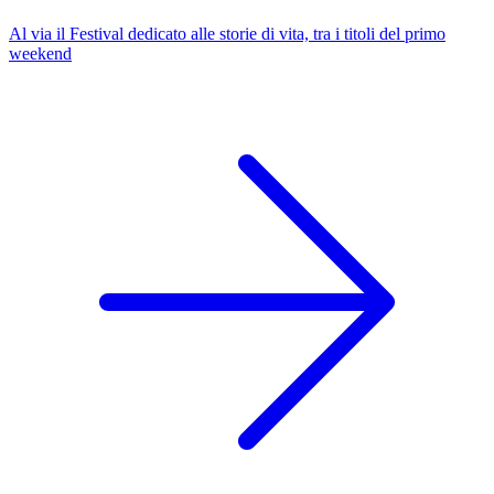
Al via il Festival dedicato alle storie di vita, tra i titoli del primo
weekend