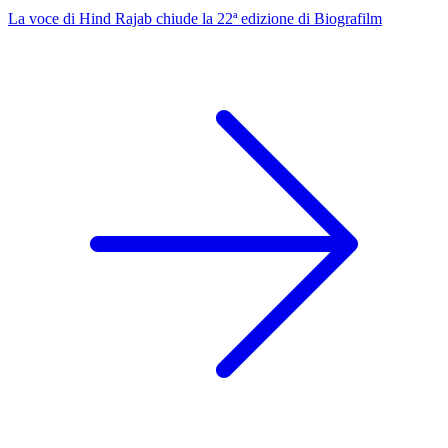
La voce di Hind Rajab chiude la 22ª edizione di Biografilm