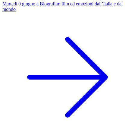
Martedì 9 giugno a Biografilm film ed emozioni dall’Italia e dal
mondo