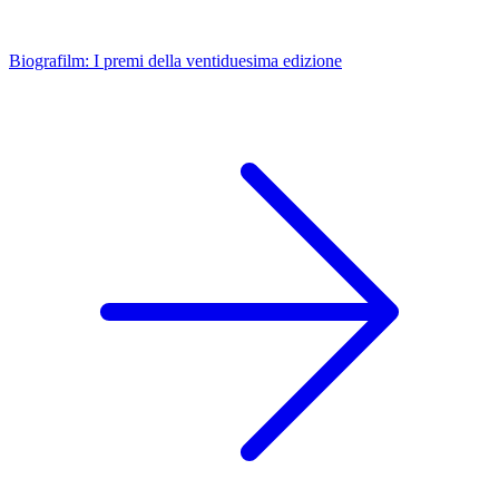
Biografilm: I premi della ventiduesima edizione