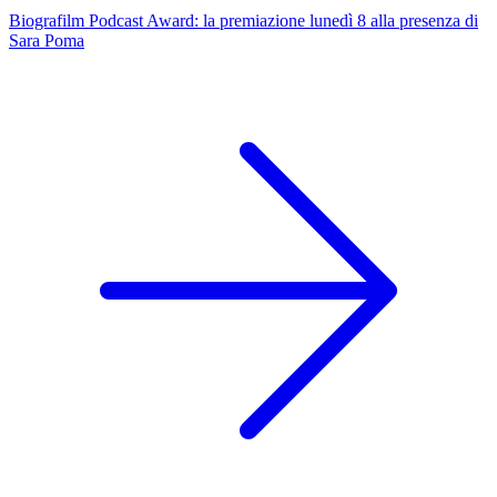
Biografilm Podcast Award: la premiazione lunedì 8 alla presenza di
Sara Poma