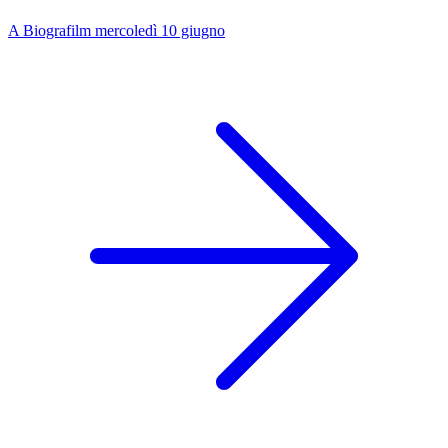
A Biografilm mercoledì 10 giugno