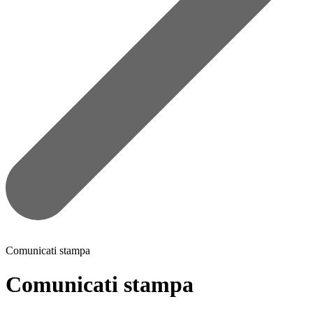
Comunicati stampa
Comunicati stampa