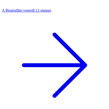
A Biografilm venerdì 12 giugno