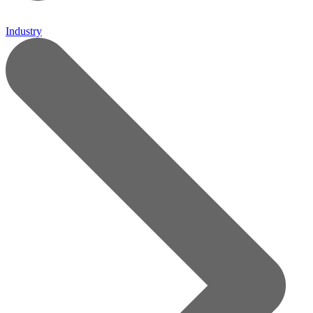
Industry