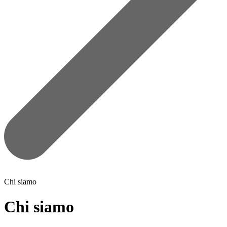
Chi siamo
Chi siamo