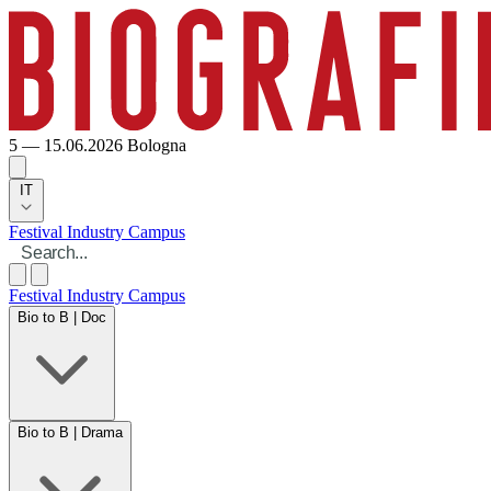
5 — 15.06.2026
Bologna
IT
Festival
Industry
Campus
Festival
Industry
Campus
Bio to B | Doc
Bio to B | Drama