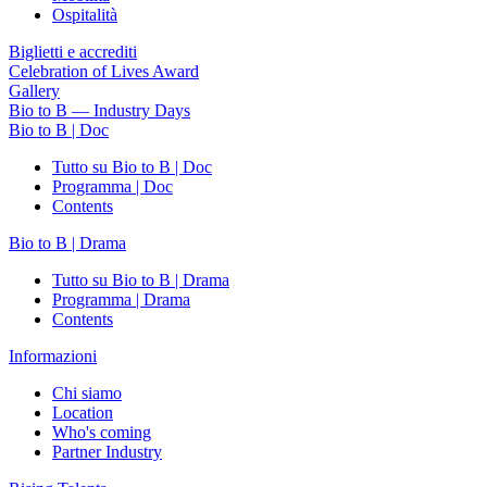
Ospitalità
Biglietti e accrediti
Celebration of Lives Award
Gallery
Bio to B — Industry Days
Bio to B | Doc
Tutto su Bio to B | Doc
Programma | Doc
Contents
Bio to B | Drama
Tutto su Bio to B | Drama
Programma | Drama
Contents
Informazioni
Chi siamo
Location
Who's coming
Partner Industry