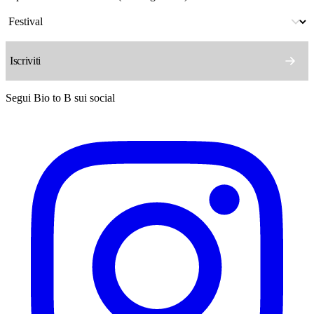
Segui Bio to B sui social