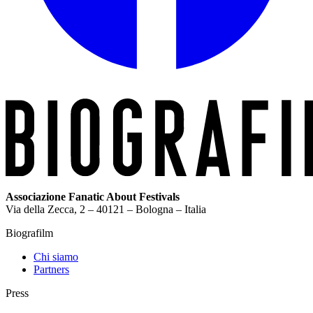
Associazione Fanatic About Festivals
Via della Zecca, 2 – 40121 – Bologna – Italia
Biografilm
Chi siamo
Partners
Press