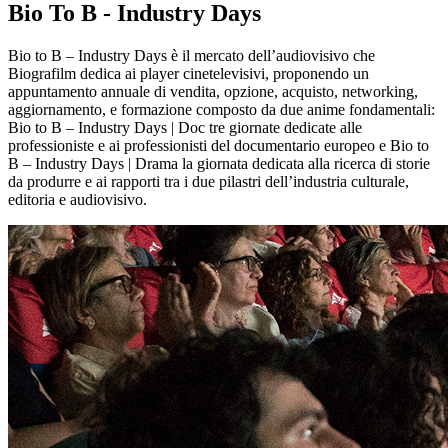
Bio To B - Industry Days
Bio to B – Industry Days è il mercato dell’audiovisivo che
Biografilm dedica ai player cinetelevisivi, proponendo un
appuntamento annuale di vendita, opzione, acquisto, networking,
aggiornamento, e formazione composto da due anime fondamentali:
Bio to B – Industry Days | Doc tre giornate dedicate alle
professioniste e ai professionisti del documentario europeo e Bio to
B – Industry Days | Drama la giornata dedicata alla ricerca di storie
da produrre e ai rapporti tra i due pilastri dell’industria culturale,
editoria e audiovisivo.