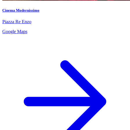
Cinema Modernissimo
Piazza Re Enzo
Google Maps