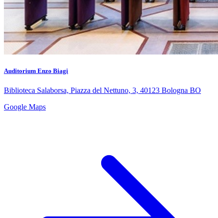
Auditorium Enzo Biagi
Biblioteca Salaborsa, Piazza del Nettuno, 3, 40123 Bologna BO
Google Maps