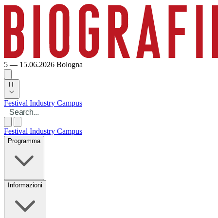
5 — 15.06.2026
Bologna
IT
Festival
Industry
Campus
Festival
Industry
Campus
Programma
Informazioni