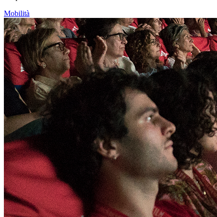
Mobilità