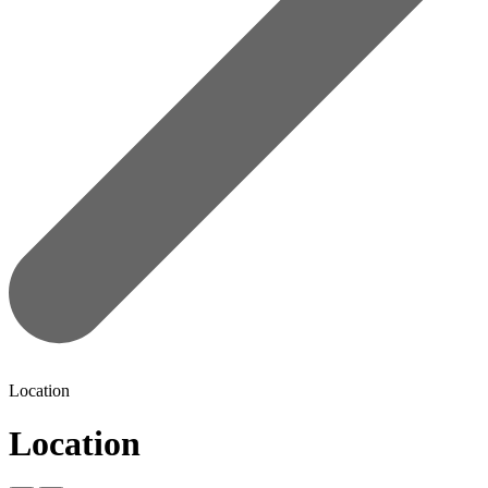
Location
Location