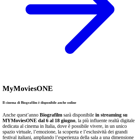
MyMoviesONE
Il cinema di Biografilm è disponibile anche online
Anche quest’anno
Biografilm
sarà disponibile
in streaming su
MYMoviesONE dal 6 al 18 giugno
, la più influente realtà digitale
dedicata al cinema in Italia, dove è possibile vivere, in un unico
spazio virtuale, l’emozione, la scoperta e l’esclusività dei grandi
festival italiani, ampliando l’esperienza della sala a una dimensione