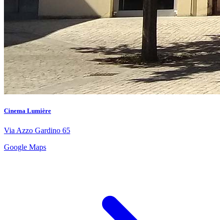
Cinema Lumière
Via Azzo Gardino 65
Google Maps