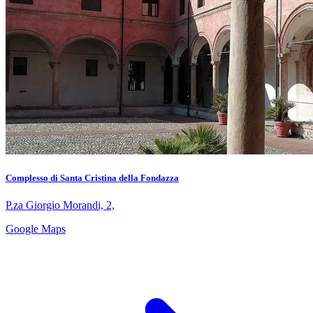
Complesso di Santa Cristina della Fondazza
P.za Giorgio Morandi, 2,
Google Maps