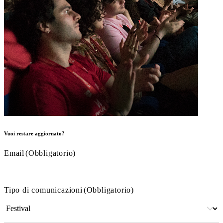
Vuoi restare aggiornato?
Email
(Obbligatorio)
Tipo di comunicazioni
(Obbligatorio)