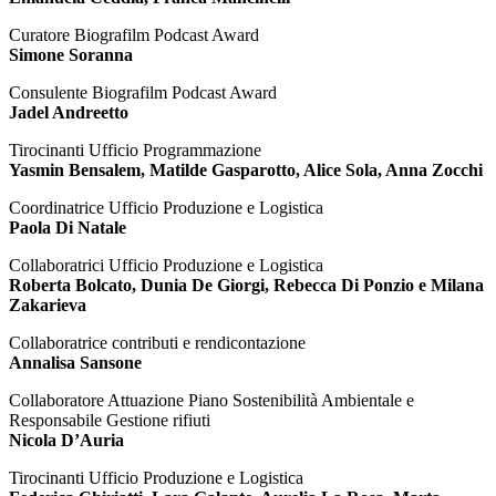
Curatore Biografilm Podcast Award
Simone Soranna
Consulente Biografilm Podcast Award
Jadel Andreetto
Tirocinanti Ufficio Programmazione
Yasmin Bensalem, Matilde Gasparotto, Alice Sola, Anna Zocchi
Coordinatrice Ufficio Produzione e Logistica
Paola Di Natale
Collaboratrici Ufficio Produzione e Logistica
Roberta Bolcato, Dunia De Giorgi, Rebecca Di Ponzio e Milana
Zakarieva
Collaboratrice contributi e rendicontazione
Annalisa Sansone
Collaboratore Attuazione Piano Sostenibilità Ambientale e
Responsabile Gestione rifiuti
Nicola D’Auria
Tirocinanti Ufficio Produzione e Logistica