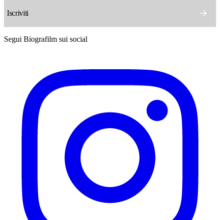
Segui Biografilm sui social