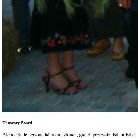
Honorary Board
Alcune delle personalità internazionali, grandi professionisti, artisti e