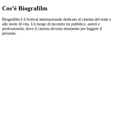
Cos’è Biografilm
Biografilm è il festival internazionale dedicato al cinema del reale e
alle storie di vita. Un luogo di incontro tra pubblico, autori e
professionisti, dove il cinema diventa strumento per leggere il
presente.