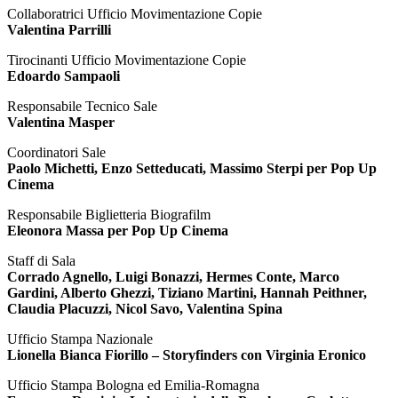
Collaboratrici Ufficio Movimentazione Copie
Valentina Parrilli
Tirocinanti Ufficio Movimentazione Copie
Edoardo Sampaoli
Responsabile Tecnico Sale
Valentina Masper
Coordinatori Sale
Paolo Michetti, Enzo Setteducati, Massimo Sterpi per Pop Up
Cinema
Responsabile Biglietteria Biografilm
Eleonora Massa per Pop Up Cinema
Staff di Sala
Corrado Agnello, Luigi Bonazzi, Hermes Conte, Marco
Gardini, Alberto Ghezzi, Tiziano Martini, Hannah Peithner,
Claudia Placuzzi, Nicol Savo, Valentina Spina
Ufficio Stampa Nazionale
Lionella Bianca Fiorillo – Storyfinders con Virginia Eronico
Ufficio Stampa Bologna ed Emilia-Romagna