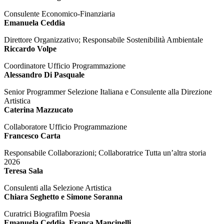
Consulente Economico-Finanziaria
Emanuela Ceddia
Direttore Organizzativo; Responsabile Sostenibilità Ambientale
Riccardo Volpe
Coordinatore Ufficio Programmazione
Alessandro Di Pasquale
Senior Programmer Selezione Italiana e Consulente alla Direzione
Artistica
Caterina Mazzucato
Collaboratore Ufficio Programmazione
Francesco Carta
Responsabile Collaborazioni; Collaboratrice Tutta un’altra storia
2026
Teresa Sala
Consulenti alla Selezione Artistica
Chiara Seghetto e Simone Soranna
Curatrici Biografilm Poesia
Emanuela Ceddia, Franca Mancinelli