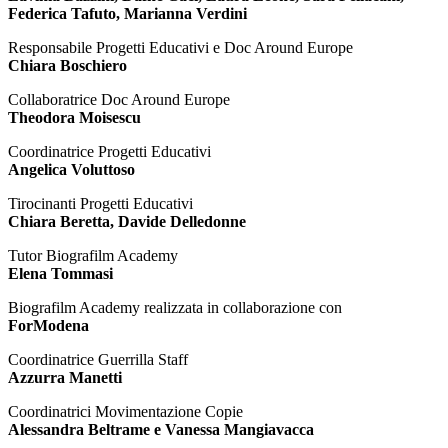
Federica Tafuto, Marianna Verdini
Responsabile Progetti Educativi e Doc Around Europe
Chiara Boschiero
Collaboratrice Doc Around Europe
Theodora Moisescu
Coordinatrice Progetti Educativi
Angelica Voluttoso
Tirocinanti Progetti Educativi
Chiara Beretta, Davide Delledonne
Tutor Biografilm Academy
Elena Tommasi
Biografilm Academy realizzata in collaborazione con
ForModena
Coordinatrice Guerrilla Staff
Azzurra Manetti
Coordinatrici Movimentazione Copie
Alessandra Beltrame e Vanessa Mangiavacca