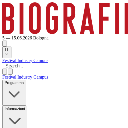
5 — 15.06.2026
Bologna
IT
Festival
Industry
Campus
Festival
Industry
Campus
Programma
Informazioni