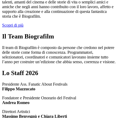
talenti, amanti del cinema e delle storie di vita o semplici amici e
amiche che negli anni hanno contribuito con il loro lavoro, affetto e
supporto alla creazione e alla continuazione di questa fantastica
storia che è Biografilm.
Scopri di più
Il Team Biografilm
Il team di Biografilm è composto da persone che credono nel potere
delle storie come forma di conoscenza. Programmatori,
selezionatori, coordinatori e comunicatori lavorano insieme tutto
l’anno per costruire un’edizione che abbia senso, coerenza e visione.
Lo Staff 2026
Presidente Ass. Fanatic About Festivals
Filippo Mazzucato
Fondatore e Presidente Onorario del Festival
Andrea Romeo
Direttori Artistici
Massimo Benvegnù e Chiara Liberti