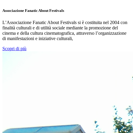
Associazione Fanatic About Festivals
L’Associazione Fanatic About Festivals si è costituita nel 2004 con
finalità culturali e di utilità sociale mediante la promozione del
cinema e della cultura cinematografica, attraverso l’organizzazione
di manifestazioni e iniziative culturali,
Scopri di più