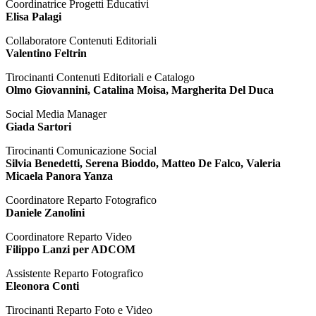
Coordinatrice Progetti Educativi
Elisa Palagi
Collaboratore Contenuti Editoriali
Valentino Feltrin
Tirocinanti Contenuti Editoriali e Catalogo
Olmo Giovannini, Catalina Moisa, Margherita Del Duca
Social Media Manager
Giada Sartori
Tirocinanti Comunicazione Social
Silvia Benedetti, Serena Bioddo, Matteo De Falco, Valeria
Micaela Panora Yanza
Coordinatore Reparto Fotografico
Daniele Zanolini
Coordinatore Reparto Video
Filippo Lanzi per ADCOM
Assistente Reparto Fotografico
Eleonora Conti
Tirocinanti Reparto Foto e Video