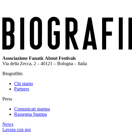
Associazione Fanatic About Festivals
Via della Zecca, 2 – 40121 – Bologna – Italia
Biografilm
Chi siamo
Partners
Press
Comunicati stampa
Rassegna Stampa
News
Lavora con noi