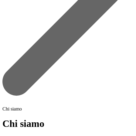
Chi siamo
Chi siamo