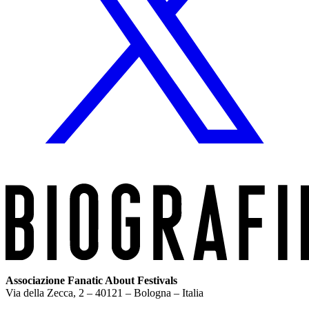
Associazione Fanatic About Festivals
Via della Zecca, 2 – 40121 – Bologna – Italia