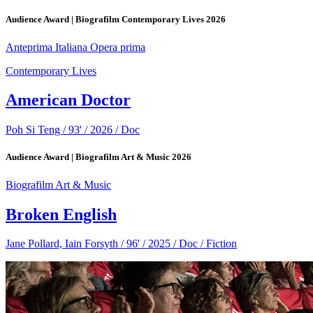
Audience Award | Biografilm Contemporary Lives 2026
Anteprima Italiana
Opera prima
Contemporary Lives
American Doctor
Poh Si Teng / 93' / 2026 / Doc
Audience Award | Biografilm Art & Music 2026
Biografilm Art & Music
Broken English
Jane Pollard, Iain Forsyth / 96' / 2025 / Doc / Fiction