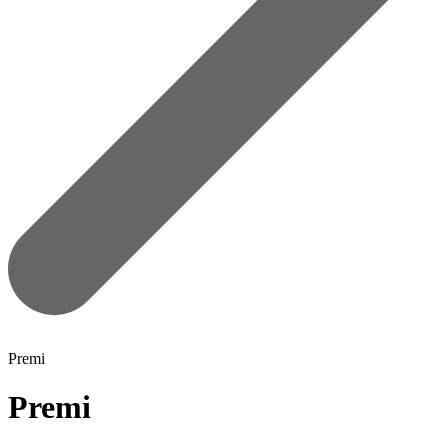
Premi
Premi