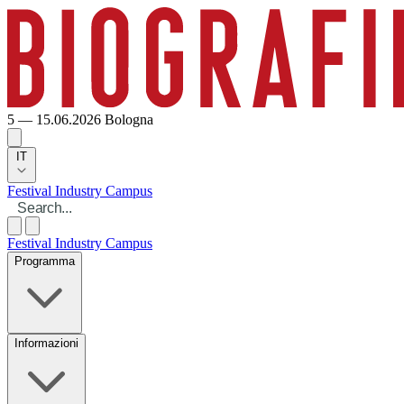
5 — 15.06.2026
Bologna
IT
Festival
Industry
Campus
Festival
Industry
Campus
Programma
Informazioni