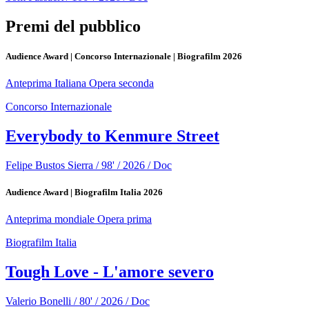
Premi del pubblico
Audience Award | Concorso Internazionale | Biografilm 2026
Anteprima Italiana
Opera seconda
Concorso Internazionale
Everybody to Kenmure Street
Felipe Bustos Sierra / 98' / 2026 / Doc
Audience Award | Biografilm Italia 2026
Anteprima mondiale
Opera prima
Biografilm Italia
Tough Love - L'amore severo
Valerio Bonelli / 80' / 2026 / Doc