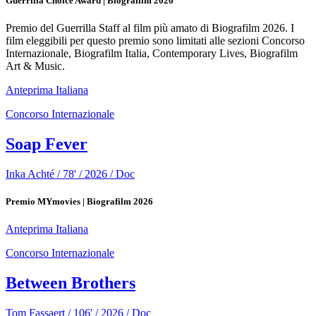
Guerrilla Choice Award | Biografilm 2026
Premio del Guerrilla Staff al film più amato di Biografilm 2026. I
film eleggibili per questo premio sono limitati alle sezioni Concorso
Internazionale, Biografilm Italia, Contemporary Lives, Biografilm
Art & Music.
Anteprima Italiana
Concorso Internazionale
Soap Fever
Inka Achté / 78' / 2026 / Doc
Premio MYmovies | Biografilm 2026
Anteprima Italiana
Concorso Internazionale
Between Brothers
Tom Fassaert / 106' / 2026 / Doc