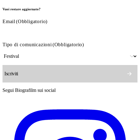
Vuoi restare aggiornato?
Email
(Obbligatorio)
Tipo di comunicazioni
(Obbligatorio)
Segui Biografilm sui social