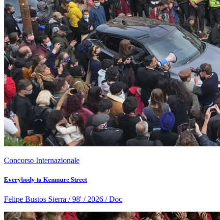
Concorso Internazionale
Everybody to Kenmure Street
Felipe Bustos Sierra / 98' / 2026 / Doc