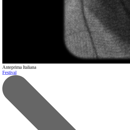
Anteprima Italiana
Festival