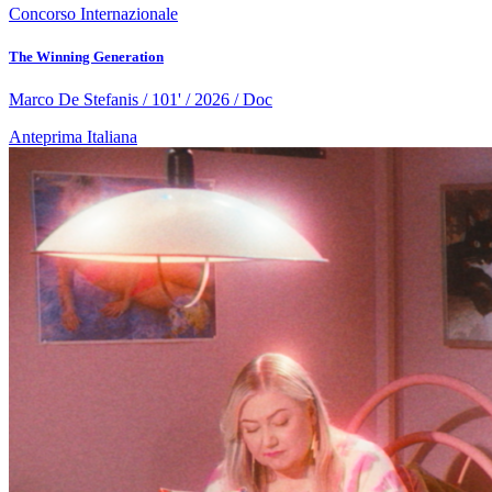
Concorso Internazionale
The Winning Generation
Marco De Stefanis / 101' / 2026 / Doc
Anteprima Italiana