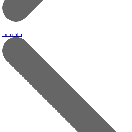
Tutti i film