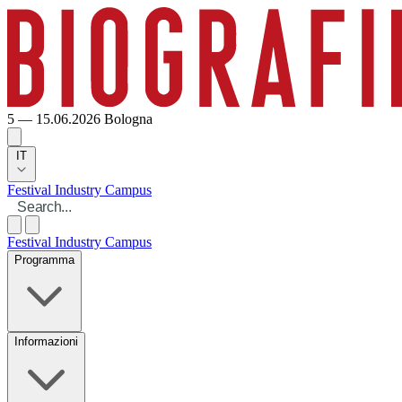
5 — 15.06.2026
Bologna
IT
Festival
Industry
Campus
Festival
Industry
Campus
Programma
Informazioni