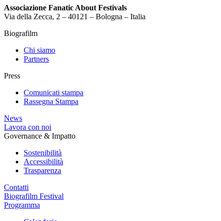
Associazione Fanatic About Festivals
Via della Zecca, 2 – 40121 – Bologna – Italia
Biografilm
Chi siamo
Partners
Press
Comunicati stampa
Rassegna Stampa
News
Lavora con noi
Governance & Impatto
Sostenibilità
Accessibilità
Trasparenza
Contatti
Biografilm Festival
Programma