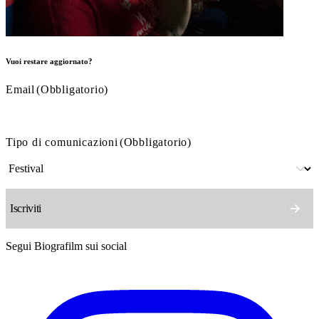
Vuoi restare aggiornato?
Email
(Obbligatorio)
Tipo di comunicazioni
(Obbligatorio)
Segui Biografilm sui social