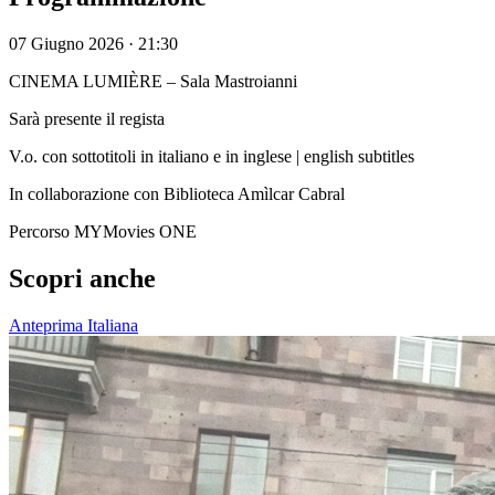
07 Giugno 2026 · 21:30
CINEMA LUMIÈRE – Sala Mastroianni
Sarà presente il regista
V.o. con sottotitoli in italiano e in inglese | english subtitles
In collaborazione con Biblioteca Amìlcar Cabral
Percorso MYMovies ONE
Scopri anche
Anteprima Italiana