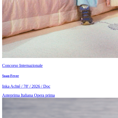
Concorso Internazionale
Soap Fever
Inka Achté / 78' / 2026 / Doc
Anteprima Italiana
Opera prima