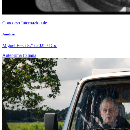
Concorso Internazionale
Amílcar
Miguel Eek / 87' / 2025 / Doc
Anteprima Italiana