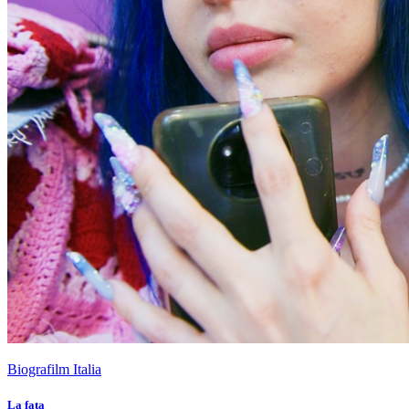
Biografilm Italia
La fata