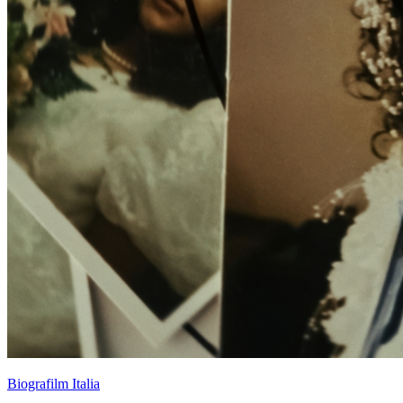
Biografilm Italia