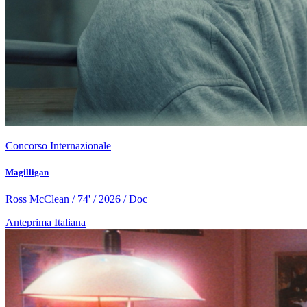
Concorso Internazionale
Magilligan
Ross McClean / 74' / 2026 / Doc
Anteprima Italiana