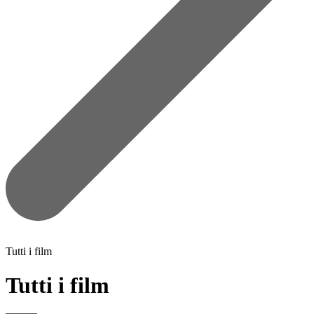
Tutti i film
Tutti i film