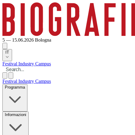
5 — 15.06.2026
Bologna
IT
Festival
Industry
Campus
Festival
Industry
Campus
Programma
Informazioni