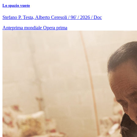
Lo spazio vuoto
Stefano P. Testa, Alberto Ceresoli / 96' / 2026 / Doc
Anteprima mondiale
Opera prima