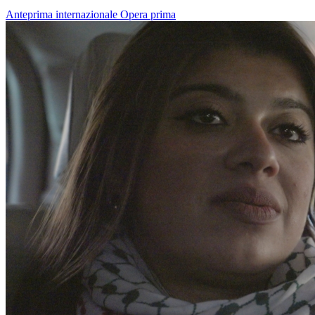
Anteprima internazionale
Opera prima