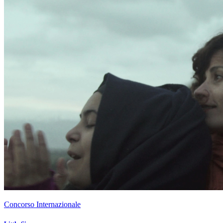
Concorso Internazionale