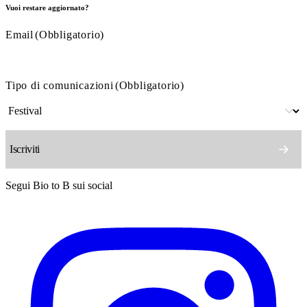
Vuoi restare aggiornato?
Email
(Obbligatorio)
Tipo di comunicazioni
(Obbligatorio)
Segui Bio to B sui social