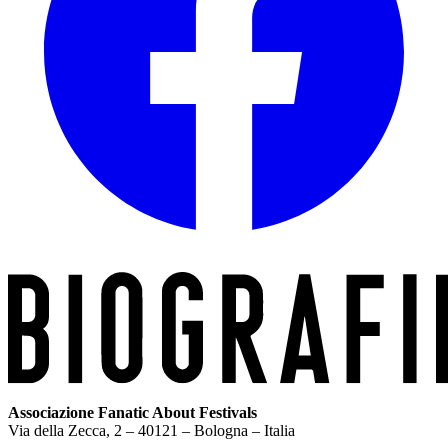
Associazione Fanatic About Festivals
Via della Zecca, 2 – 40121 – Bologna – Italia