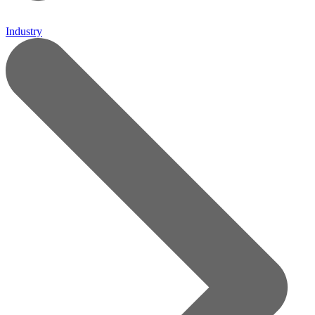
Industry