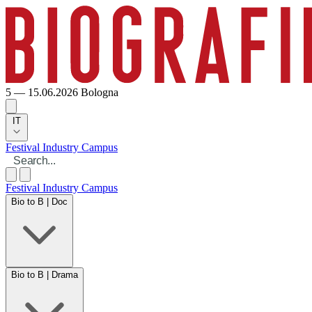
5 — 15.06.2026
Bologna
IT
Festival
Industry
Campus
Festival
Industry
Campus
Bio to B | Doc
Bio to B | Drama