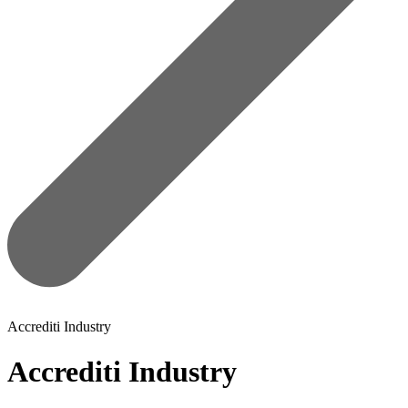
Accrediti Industry
Accrediti Industry