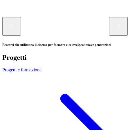
Percorsi che utilizzano il cinema per formare e coinvolgere nuove generazioni
Progetti
Progetti e formazione