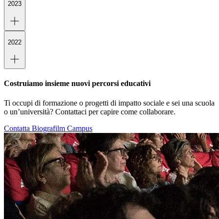
2023
2022
Costruiamo insieme nuovi percorsi educativi
Ti occupi di formazione o progetti di impatto sociale e sei una scuola
o un’università? Contattaci per capire come collaborare.
Contatta Biografilm Campus