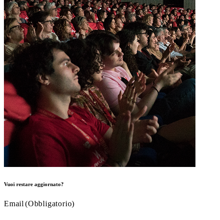
Vuoi restare aggiornato?
Email
(Obbligatorio)