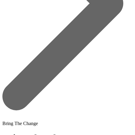
Bring The Change