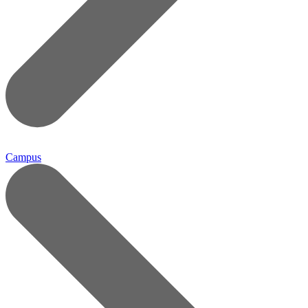
Campus