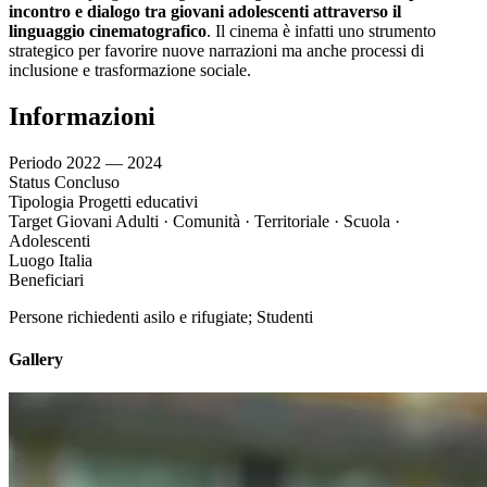
incontro e dialogo tra giovani adolescenti
attraverso il
linguaggio cinematografico
. Il cinema è infatti uno strumento
strategico per favorire nuove narrazioni ma anche processi di
inclusione e trasformazione sociale.
Informazioni
Periodo
2022 — 2024
Status
Concluso
Tipologia
Progetti educativi
Target
Giovani Adulti · Comunità · Territoriale · Scuola ·
Adolescenti
Luogo
Italia
Beneficiari
Persone richiedenti asilo e rifugiate; Studenti
Gallery