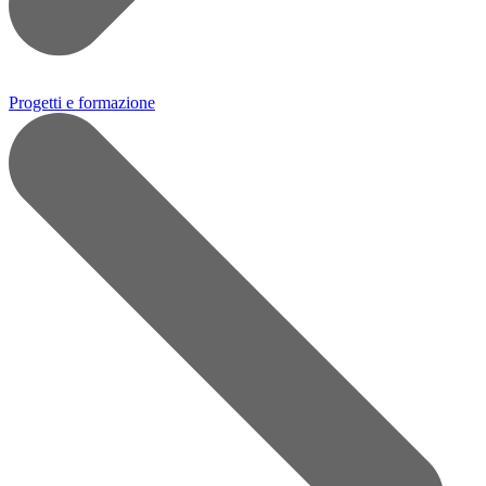
Progetti e formazione