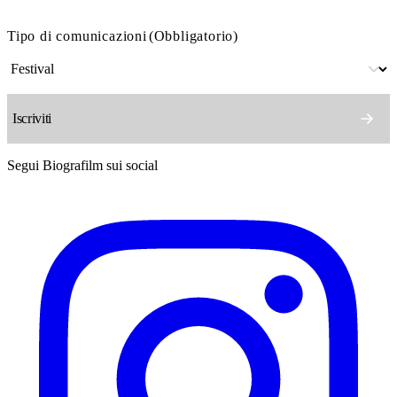
Tipo di comunicazioni
(Obbligatorio)
Segui Biografilm sui social