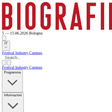
5 — 15.06.2026
Bologna
IT
Festival
Industry
Campus
Festival
Industry
Campus
Programma
Informazioni