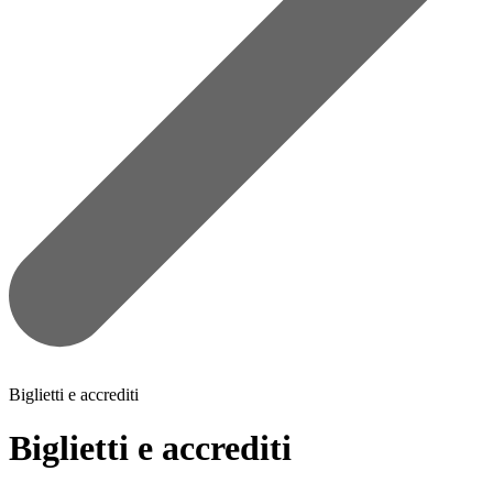
Biglietti e accrediti
Biglietti e accrediti