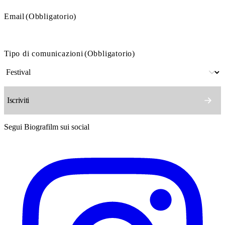
Email
(Obbligatorio)
Tipo di comunicazioni
(Obbligatorio)
Segui Biografilm sui social