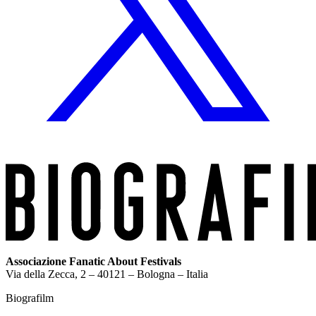
Associazione Fanatic About Festivals
Via della Zecca, 2 – 40121 – Bologna – Italia
Biografilm