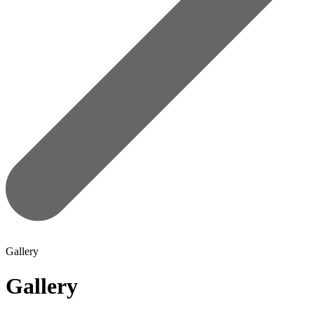
Gallery
Gallery