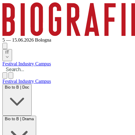
5 — 15.06.2026
Bologna
IT
Festival
Industry
Campus
Festival
Industry
Campus
Bio to B | Doc
Bio to B | Drama