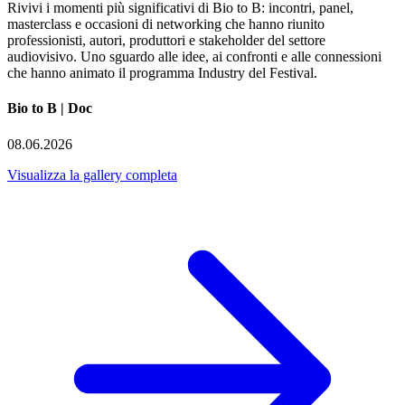
Rivivi i momenti più significativi di Bio to B: incontri, panel,
masterclass e occasioni di networking che hanno riunito
professionisti, autori, produttori e stakeholder del settore
audiovisivo. Uno sguardo alle idee, ai confronti e alle connessioni
che hanno animato il programma Industry del Festival.
Bio to B | Doc
08.06.2026
Visualizza la gallery completa