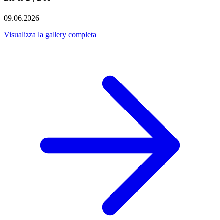
09.06.2026
Visualizza la gallery completa