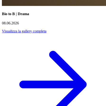
Bio to B | Drama
08.06.2026
Visualizza la gallery completa