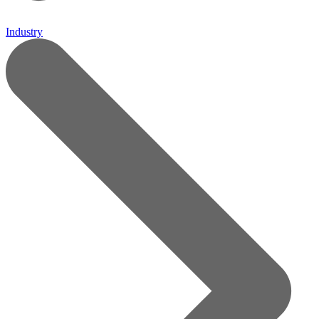
Industry