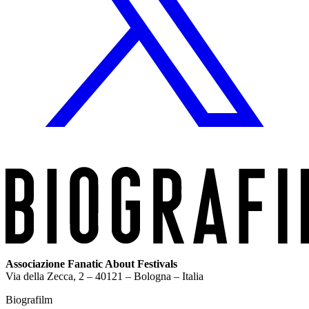
Associazione Fanatic About Festivals
Via della Zecca, 2 – 40121 – Bologna – Italia
Biografilm