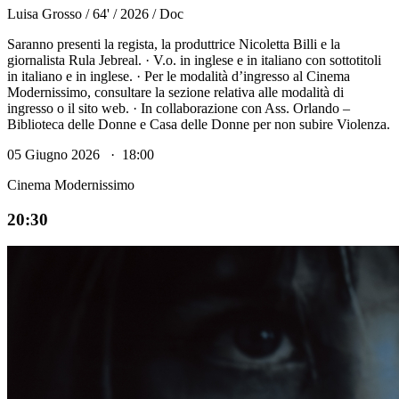
Luisa Grosso / 64' / 2026 / Doc
Saranno presenti la regista, la produttrice Nicoletta Billi e la
giornalista Rula Jebreal. · V.o. in inglese e in italiano con sottotitoli
in italiano e in inglese. · Per le modalità d’ingresso al Cinema
Modernissimo, consultare la sezione relativa alle modalità di
ingresso o il sito web. · In collaborazione con Ass. Orlando –
Biblioteca delle Donne e Casa delle Donne per non subire Violenza.
05 Giugno 2026 · 18:00
Cinema Modernissimo
20:30