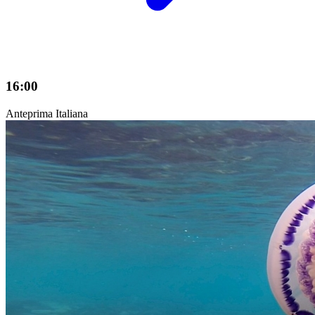
16:00
Anteprima Italiana