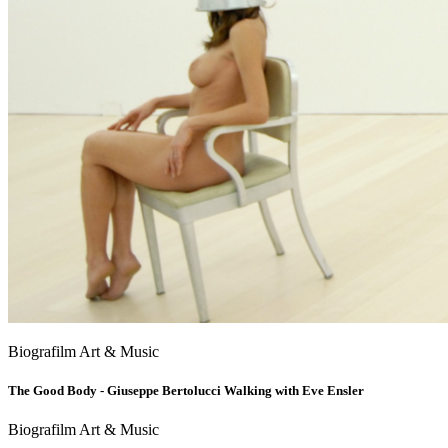
Biografilm Art & Music
The Good Body - Giuseppe Bertolucci Walking with Eve Ensler
Biografilm Art & Music