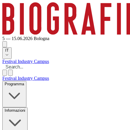
5 — 15.06.2026
Bologna
IT
Festival
Industry
Campus
Festival
Industry
Campus
Programma
Informazioni