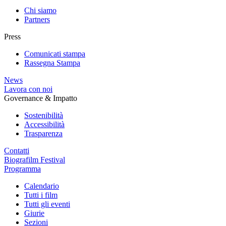
Chi siamo
Partners
Press
Comunicati stampa
Rassegna Stampa
News
Lavora con noi
Governance & Impatto
Sostenibilità
Accessibilità
Trasparenza
Contatti
Biografilm Festival
Programma
Calendario
Tutti i film
Tutti gli eventi
Giurie
Sezioni