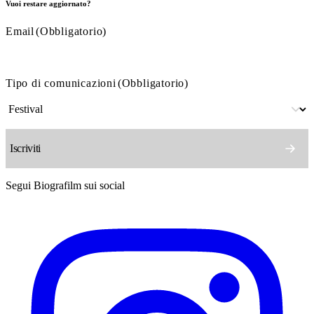
Vuoi restare aggiornato?
Email
(Obbligatorio)
Tipo di comunicazioni
(Obbligatorio)
Segui Biografilm sui social