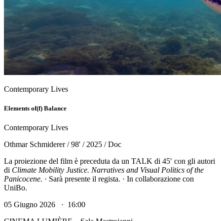
Contemporary Lives
Elements of(f) Balance
Contemporary Lives
Othmar Schmiderer / 98' / 2025 / Doc
La proiezione del film è preceduta da un TALK di 45′ con gli autori
di
Climate Mobility Justice. Narratives and Visual Politics of the
Panicocene.
· Sarà presente il regista. · In collaborazione con
UniBo.
05 Giugno 2026 · 16:00