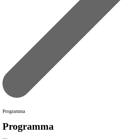
Programma
Programma