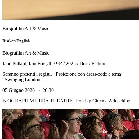
Biografilm Art & Music
Broken English
Biografilm Art & Music
Jane Pollard, Iain Forsyth / 96' / 2025 / Doc / Fiction
Saranno presenti i registi. · Proiezione con dress-code a tema
“Swinging London”.
05 Giugno 2026 · 20:30
BIOGRAFILM HERA THEATRE | Pop Up Cinema Arlecchino