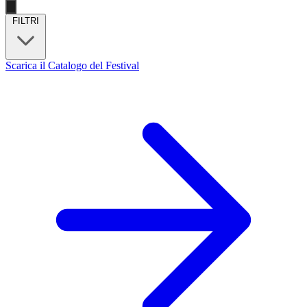
FILTRI
Scarica il Catalogo del Festival