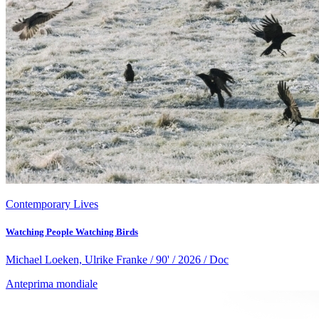
Contemporary Lives
Watching People Watching Birds
Michael Loeken, Ulrike Franke / 90' / 2026 / Doc
Anteprima mondiale