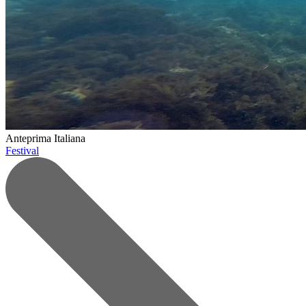
Anteprima Italiana
Festival