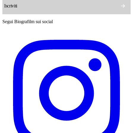
Segui Biografilm sui social