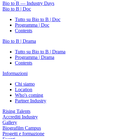
Bio to B — Industry Days
Bio to B | Doc
Tutto su Bio to B | Doc
Programma | Doc
Contents
Bio to B | Drama
Tutto su Bio to B | Drama
Programma | Drama
Contents
Informazioni
Chi siamo
Location
Who's coming
Partner Industry
Rising Talents
Accrediti Industry
Gallery
Biografilm Campus
Progetti e formazione