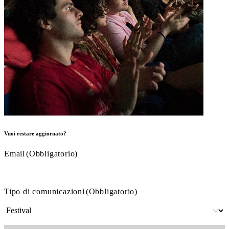
Vuoi restare aggiornato?
Email
(Obbligatorio)
Tipo di comunicazioni
(Obbligatorio)