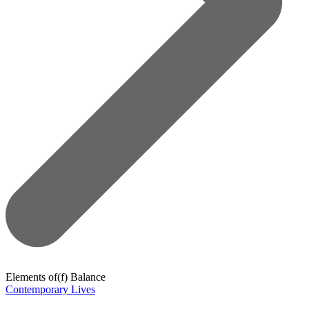
Elements of(f) Balance
Contemporary Lives