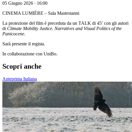
05 Giugno 2026 · 16:00
CINEMA LUMIÈRE – Sala Mastroianni
La proiezione del film è preceduta da un TALK di 45′ con gli autori
di
Climate Mobility Justice. Narratives and Visual Politics of the
Panicocene.
Sarà presente il regista.
In collaborazione con UniBo.
Scopri anche
Anteprima Italiana