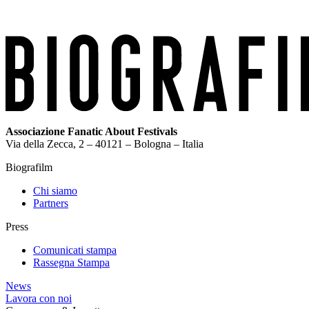
Associazione Fanatic About Festivals
Via della Zecca, 2 – 40121 – Bologna – Italia
Biografilm
Chi siamo
Partners
Press
Comunicati stampa
Rassegna Stampa
News
Lavora con noi