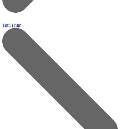
Tutti i film