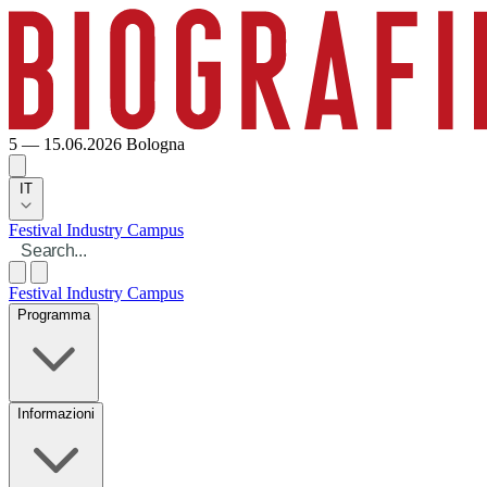
5 — 15.06.2026
Bologna
IT
Festival
Industry
Campus
Festival
Industry
Campus
Programma
Informazioni