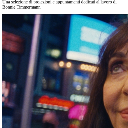
Una selezione di proiezioni e appuntamenti dedicati al lavoro di
Bonnie Timmermann