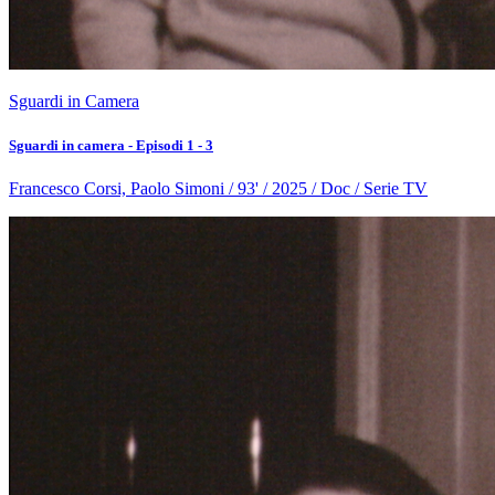
Sguardi in Camera
Sguardi in camera - Episodi 1 - 3
Francesco Corsi, Paolo Simoni / 93' / 2025 / Doc / Serie TV