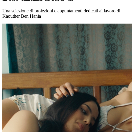
Una selezione di proiezioni e appuntamenti dedicati al lavoro di
Kaouther Ben Hania