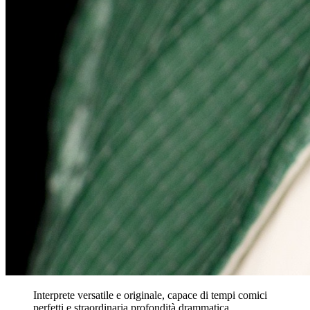
Interprete versatile e originale, capace di tempi comici
perfetti e straordinaria profondità drammatica.