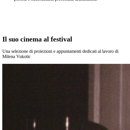
Il suo cinema al festival
Una selezione di proiezioni e appuntamenti dedicati al lavoro di
Milena Vukotic