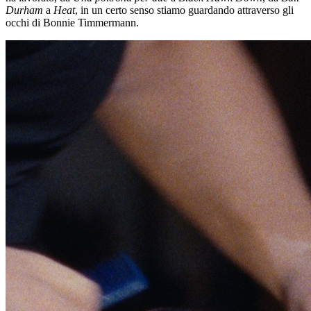
Durham
a
Heat
, in un certo senso stiamo guardando attraverso gli
occhi di Bonnie Timmermann.