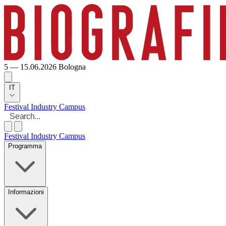
5 — 15.06.2026
Bologna
IT
Festival
Industry
Campus
Festival
Industry
Campus
Programma
Informazioni