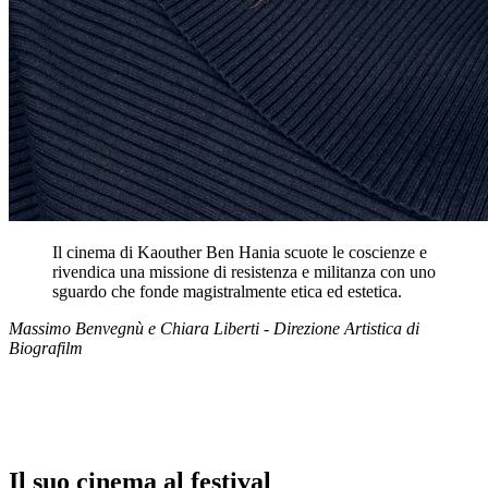
Il cinema di Kaouther Ben Hania scuote le coscienze e
rivendica una missione di resistenza e militanza con uno
sguardo che fonde magistralmente etica ed estetica.
Massimo Benvegnù e Chiara Liberti - Direzione Artistica di
Biografilm
Il suo cinema al festival