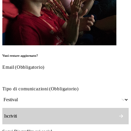
Vuoi restare aggiornato?
Email
(Obbligatorio)
Tipo di comunicazioni
(Obbligatorio)