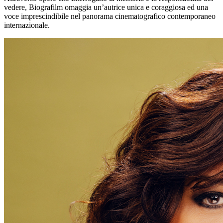
vedere, Biografilm omaggia un’autrice unica e coraggiosa ed una
voce imprescindibile nel panorama cinematografico contemporaneo
internazionale.