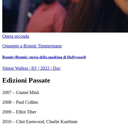
Opera seconda
Omaggio a Bonnie Timmermann
Bonnie (Bonnie: storia della madrina di Hollywood)
Simon Wallon / 83' / 2022 / Doc
Edizioni Passate
2007 – Gianni Minà
2008 – Paul Collins
2009 – Elliot Tiber
2010 – Clint Eastwood, Charlie Kaufman