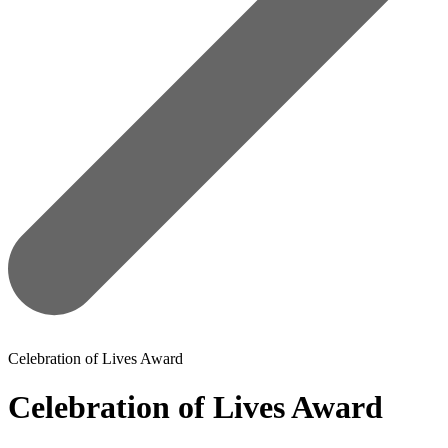
Celebration of Lives Award
Celebration of Lives Award