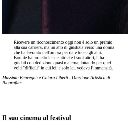
Ricevere un riconoscimento oggi non è solo un premio
alla sua carriera, ma un atto di giustizia verso una donna
che ha lavorato nell'ombra per dare luce agli altri.
Bonnie ha protetto le sue attrici e i suoi attori, li ha
guidati con dedizione quasi materna, lottando per quei
volti "difficili" in cui lei, e solo lei, vedeva l’immensità.
Massimo Benvegnù e Chiara Liberti - Direzione Artistica di
Biografilm
Il suo cinema al festival