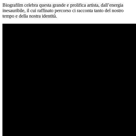
Biografilm celebra questa grande e prolifica artista, dall’energia
inesauribile, il cui raffinato percorso ci racconta tanto del nostro
tempo e della nostra identità.