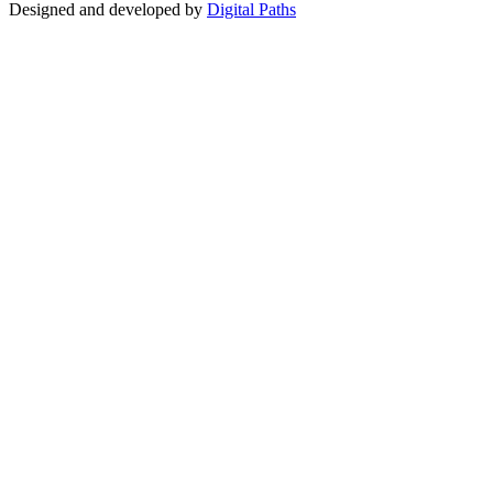
Designed and developed by
Digital Paths