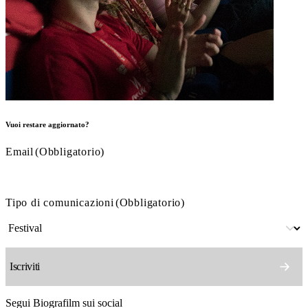
Vuoi restare aggiornato?
Email
(Obbligatorio)
Tipo di comunicazioni
(Obbligatorio)
Segui Biografilm sui social