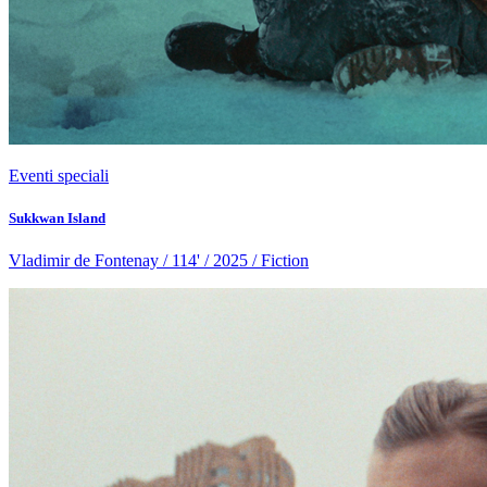
Eventi speciali
Sukkwan Island
Vladimir de Fontenay / 114' / 2025 / Fiction