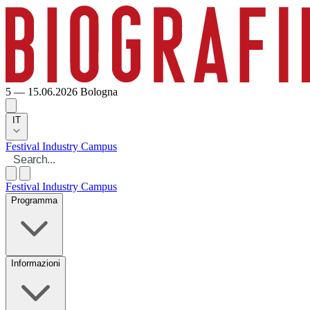
5 — 15.06.2026
Bologna
IT
Festival
Industry
Campus
Festival
Industry
Campus
Programma
Informazioni