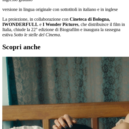
versione in lingua originale con sottotitoli in italiano e in inglese
La proiezione, in collaborazione con
Cineteca di Bologna,
IWONDERFULL
e
I Wonder Pictures
, che distribuisce il film in
Italia, chiude la 22° edizione di Biografilm e inaugura la rassegna
estiva
Sotto le stelle del Cinema
.
Scopri anche