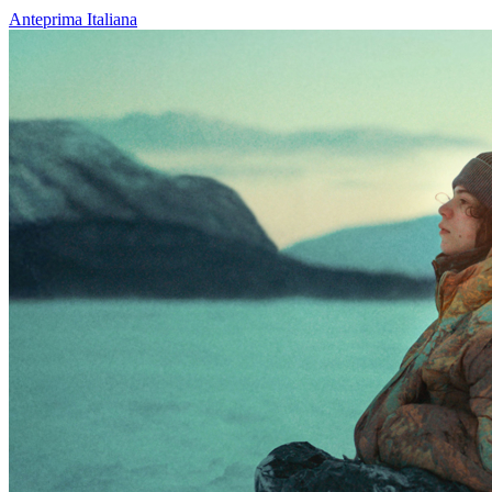
Anteprima Italiana