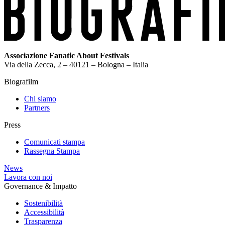
Associazione Fanatic About Festivals
Via della Zecca, 2 – 40121 – Bologna – Italia
Biografilm
Chi siamo
Partners
Press
Comunicati stampa
Rassegna Stampa
News
Lavora con noi
Governance & Impatto
Sostenibilità
Accessibilità
Trasparenza