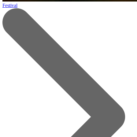
Festival