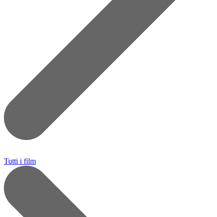
Tutti i film