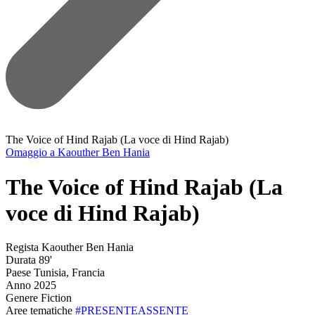
The Voice of Hind Rajab (La voce di Hind Rajab)
Omaggio a Kaouther Ben Hania
The Voice of Hind Rajab (La
voce di Hind Rajab)
Regista
Kaouther Ben Hania
Durata
89'
Paese
Tunisia, Francia
Anno
2025
Genere
Fiction
Aree tematiche
#PRESENTEASSENTE