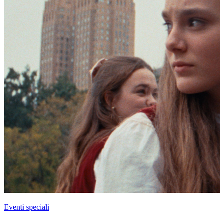
Eventi speciali