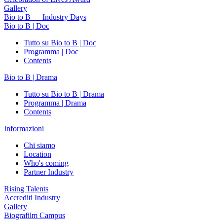
Gallery
Bio to B — Industry Days
Bio to B | Doc
Tutto su Bio to B | Doc
Programma | Doc
Contents
Bio to B | Drama
Tutto su Bio to B | Drama
Programma | Drama
Contents
Informazioni
Chi siamo
Location
Who's coming
Partner Industry
Rising Talents
Accrediti Industry
Gallery
Biografilm Campus