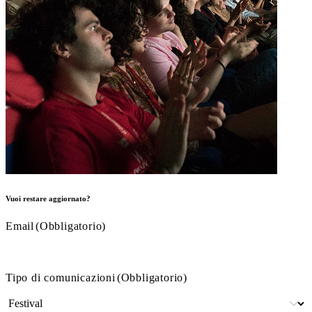
Vuoi restare aggiornato?
Email
(Obbligatorio)
Tipo di comunicazioni
(Obbligatorio)