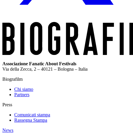
Associazione Fanatic About Festivals
Via della Zecca, 2 – 40121 – Bologna – Italia
Biografilm
Chi siamo
Partners
Press
Comunicati stampa
Rassegna Stampa
News