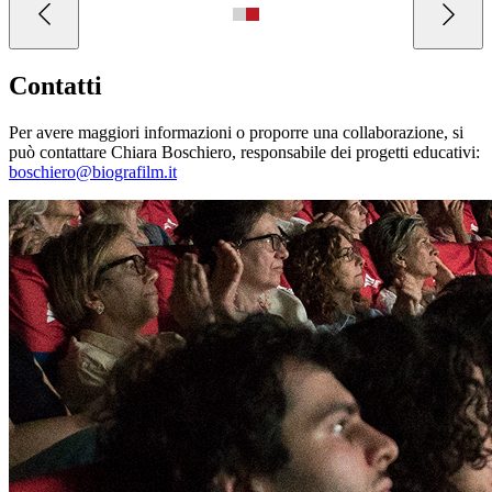
Contatti
Per avere maggiori informazioni o proporre una collaborazione, si
può contattare Chiara Boschiero, responsabile dei progetti educativi:
boschiero@biografilm.it