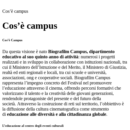
Cos’è campus
Cos’è campus
Cos’è Campus
Da questa visione è nato
Biografilm Campus, dipartimento
educativo al suo quinto anno di attività
: numerosi i progetti
realizzati e in sviluppo in collaborazione con istituzioni nazionali, tra
cui il Ministero dell’Istruzione e del Merito, il Ministero di Giustizia,
realtà ed enti regionali e locali, tra cui scuole e università,
associazioni, ong e cooperative sociali. Biografilm Campus
rappresenta l’impegno concreto del Festival nel promuovere
l’educazione attraverso il cinema, offrendo percorsi formativi che
valorizzano il talento e la creatività delle giovani generazioni,
rendendole protagoniste del presente e del futuro della
società. Attraverso la costruzione di reti sul territorio, l’obbiettivo è
la diffusione della cultura cinematografica come strumento
di
educazione alle diversità e alla cittadinanza globale
.
L’educazione al centro degli eventi culturali