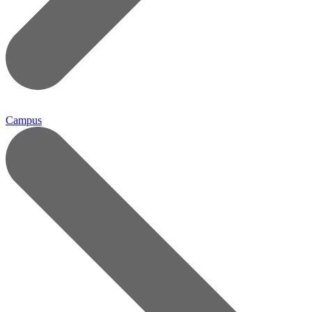
Campus