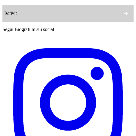
Segui Biografilm sui social