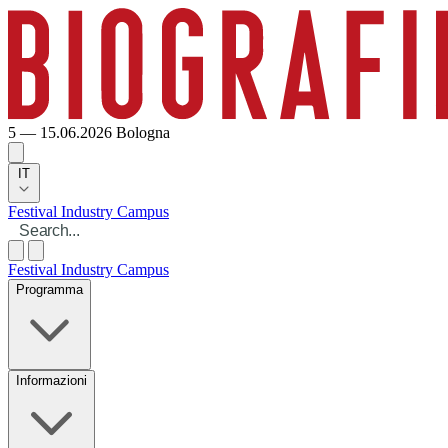
5 — 15.06.2026
Bologna
IT
Festival
Industry
Campus
Festival
Industry
Campus
Programma
Informazioni