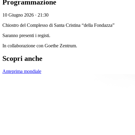
Programmazione
10 Giugno 2026 · 21:30
Chiostro del Complesso di Santa Cristina “della Fondazza”
Saranno presenti i registi.
In collaborazione con Goethe Zentrum.
Scopri anche
Anteprima mondiale