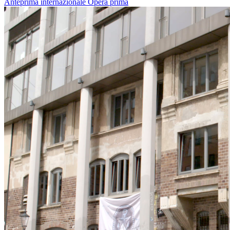
Anteprima internazionale
Opera prima