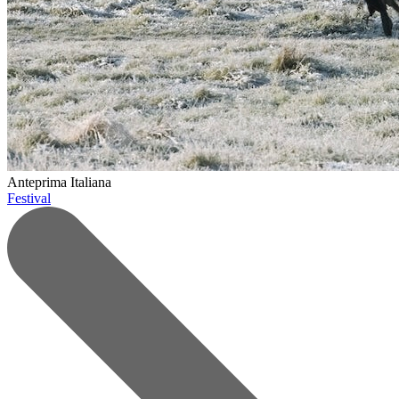
Anteprima Italiana
Festival