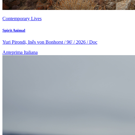
Contemporary Lives
Spirit Animal
Yuri Pirondi, Inês von Bonhorst / 96' / 2026 / Doc
Anteprima Italiana