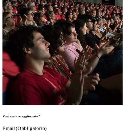
Vuoi restare aggiornato?
Email
(Obbligatorio)