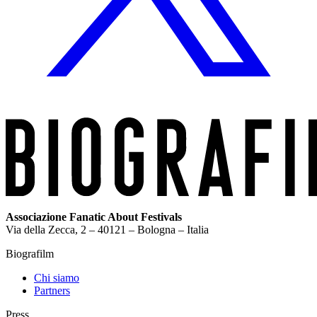
Associazione Fanatic About Festivals
Via della Zecca, 2 – 40121 – Bologna – Italia
Biografilm
Chi siamo
Partners
Press