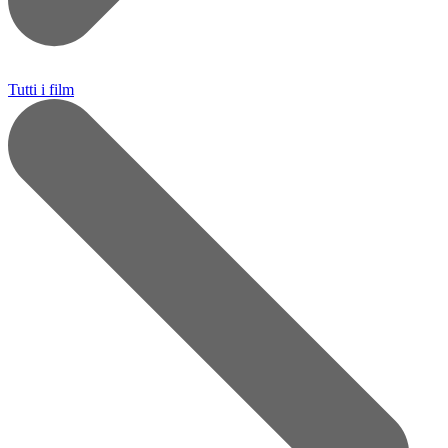
Tutti i film