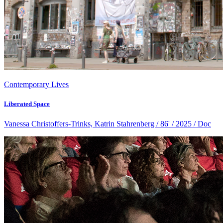
Contemporary Lives
Liberated Space
Vanessa Christoffers-Trinks, Katrin Stahrenberg / 86' / 2025 / Doc