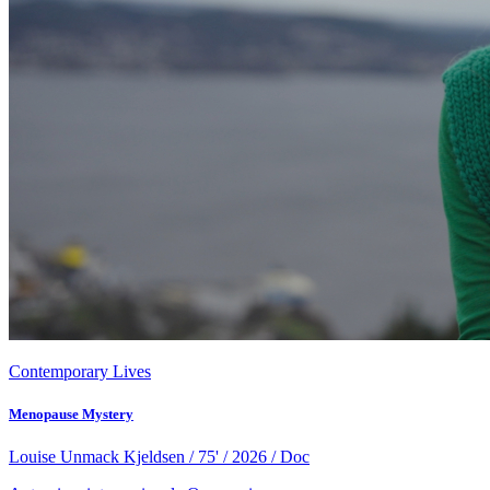
Contemporary Lives
Menopause Mystery
Louise Unmack Kjeldsen / 75' / 2026 / Doc