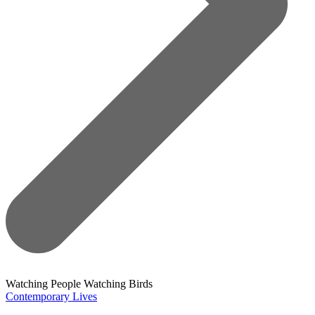
Watching People Watching Birds
Contemporary Lives