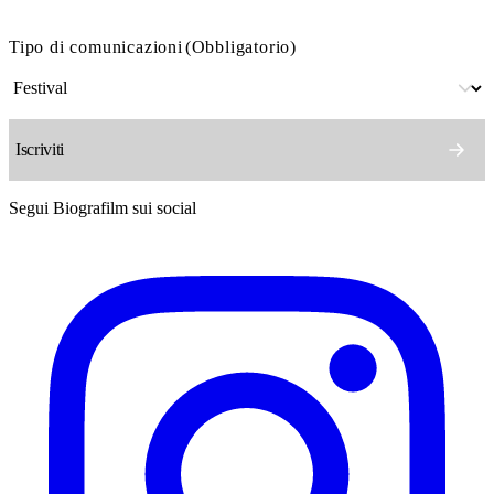
Tipo di comunicazioni
(Obbligatorio)
Segui Biografilm sui social