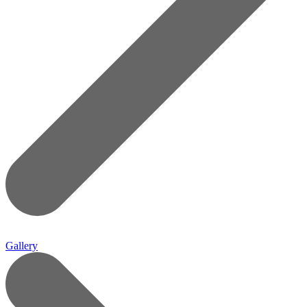
Gallery