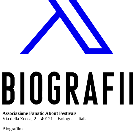
Associazione Fanatic About Festivals
Via della Zecca, 2 – 40121 – Bologna – Italia
Biografilm