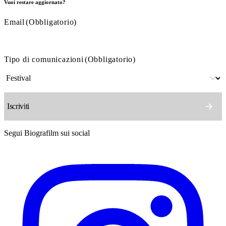
Vuoi restare aggiornato?
Email
(Obbligatorio)
Tipo di comunicazioni
(Obbligatorio)
Segui Biografilm sui social