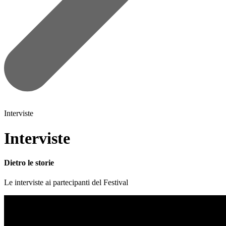
Interviste
Interviste
Dietro le storie
Le interviste ai partecipanti del Festival