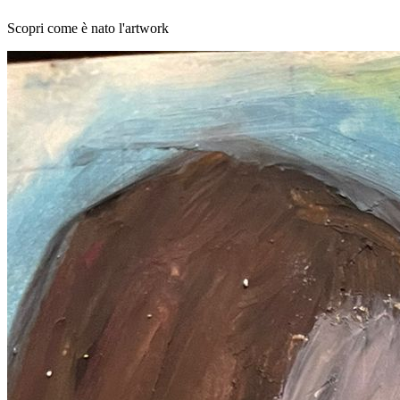
Scopri come è nato l'artwork