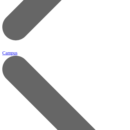
Campus