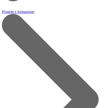
Progetti e formazione