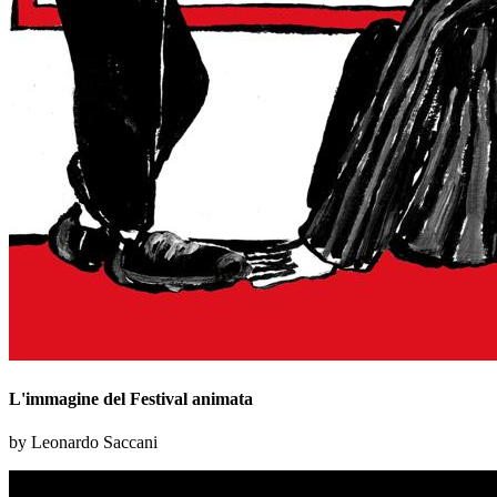
L'immagine del Festival animata
by Leonardo Saccani