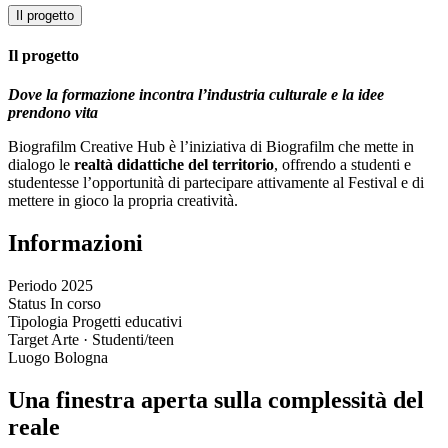
Il progetto
Il progetto
Dove la formazione incontra l’industria culturale e la idee
prendono vita
Biografilm Creative Hub è l’iniziativa di Biografilm che mette in
dialogo le
realtà didattiche del territorio
, offrendo a studenti e
studentesse l’opportunità di partecipare attivamente al Festival e di
mettere in gioco la propria creatività.
Informazioni
Periodo
2025
Status
In corso
Tipologia
Progetti educativi
Target
Arte · Studenti/teen
Luogo
Bologna
Una finestra aperta sulla complessità del
reale