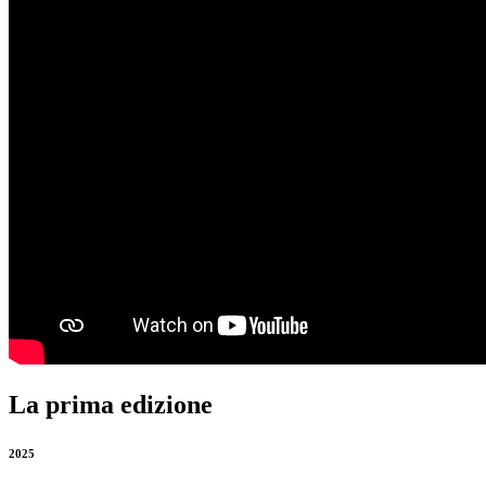
La prima edizione
2025