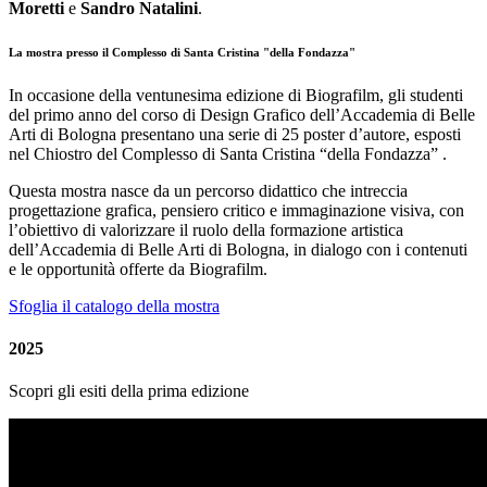
Moretti
e
Sandro Natalini
.
La mostra presso il Complesso di Santa Cristina "della Fondazza"
In occasione della ventunesima edizione di Biografilm, gli studenti
del primo anno del corso di Design Grafico dell’Accademia di Belle
Arti di Bologna presentano una serie di 25 poster d’autore, esposti
nel Chiostro del Complesso di Santa Cristina “della Fondazza” .
Questa mostra nasce da un percorso didattico che intreccia
progettazione grafica, pensiero critico e immaginazione visiva, con
l’obiettivo di valorizzare il ruolo della formazione artistica
dell’Accademia di Belle Arti di Bologna, in dialogo con i contenuti
e le opportunità offerte da Biografilm.
Sfoglia il catalogo della mostra
2025
Scopri gli esiti della prima edizione