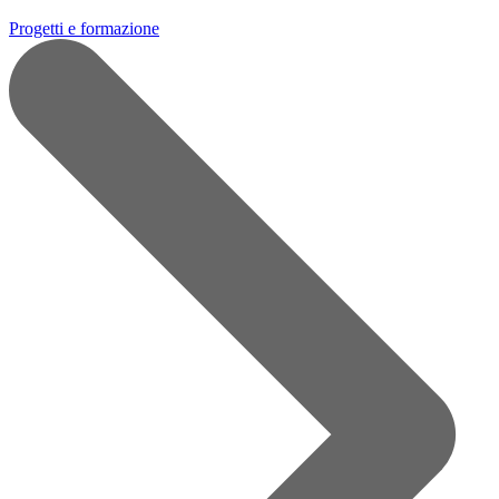
Progetti e formazione