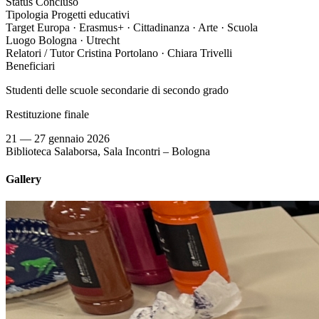
Status
Concluso
Tipologia
Progetti educativi
Target
Europa · Erasmus+ · Cittadinanza · Arte · Scuola
Luogo
Bologna · Utrecht
Relatori / Tutor
Cristina Portolano · Chiara Trivelli
Beneficiari
Studenti delle scuole secondarie di secondo grado
Restituzione finale
21 — 27 gennaio 2026
Biblioteca Salaborsa, Sala Incontri – Bologna
Gallery