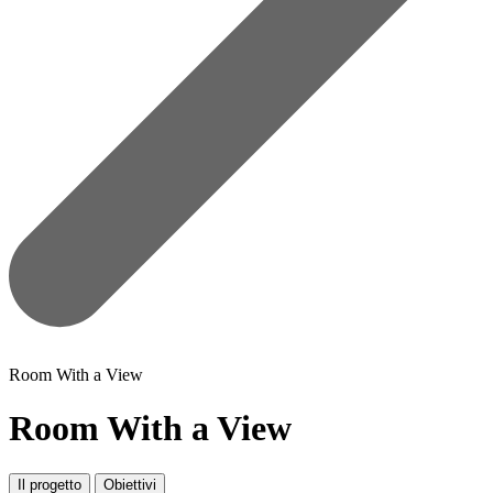
Room With a View
Room With a View
Il progetto
Obiettivi