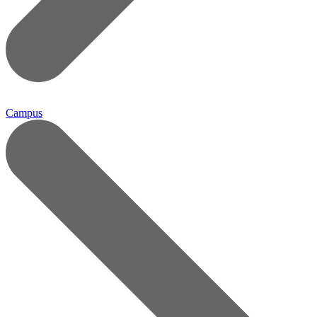
Campus