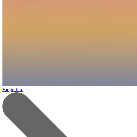
Biografilm