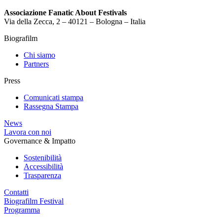
Associazione Fanatic About Festivals
Via della Zecca, 2 – 40121 – Bologna – Italia
Biografilm
Chi siamo
Partners
Press
Comunicati stampa
Rassegna Stampa
News
Lavora con noi
Governance & Impatto
Sostenibilità
Accessibilità
Trasparenza
Contatti
Biografilm Festival
Programma