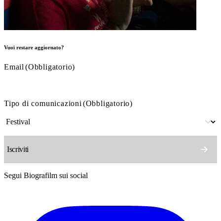
Vuoi restare aggiornato?
Email
(Obbligatorio)
Tipo di comunicazioni
(Obbligatorio)
Segui Biografilm sui social