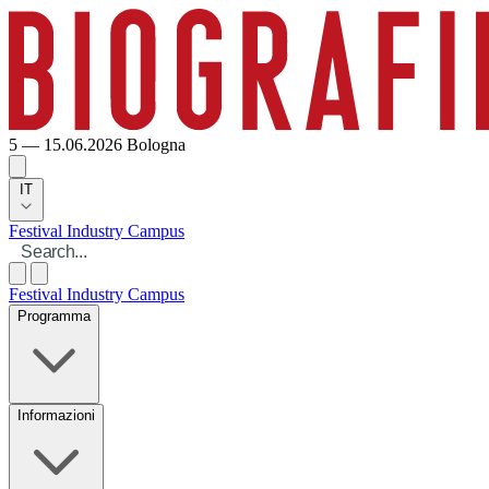
5 — 15.06.2026
Bologna
IT
Festival
Industry
Campus
Festival
Industry
Campus
Programma
Informazioni