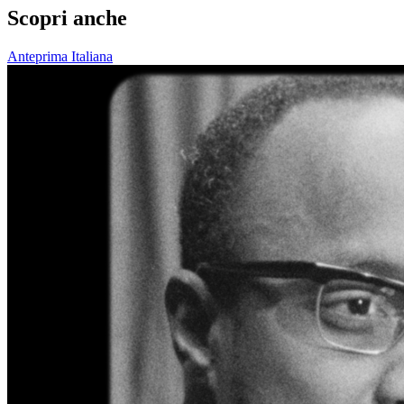
Scopri anche
Anteprima Italiana