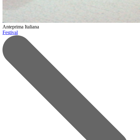
Anteprima Italiana
Festival