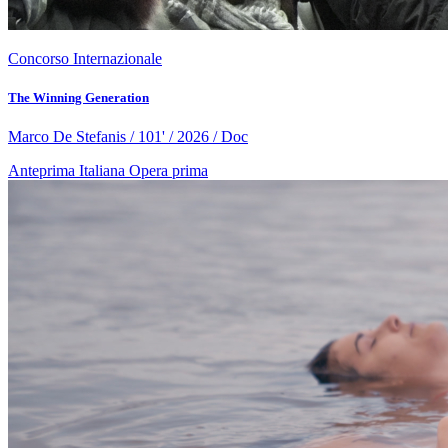
Concorso Internazionale
The Winning Generation
Marco De Stefanis / 101' / 2026 / Doc
Anteprima Italiana
Opera prima