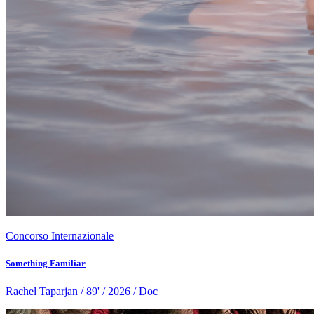
Concorso Internazionale
Something Familiar
Rachel Taparjan / 89' / 2026 / Doc