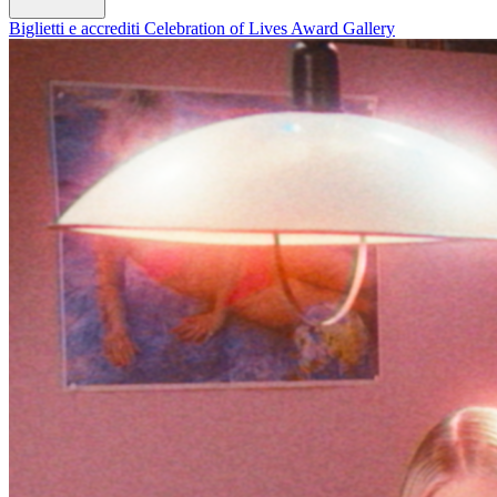
Biglietti e accrediti
Celebration of Lives Award
Gallery