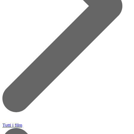
Tutti i film