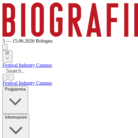
5 — 15.06.2026
Bologna
IT
Festival
Industry
Campus
Festival
Industry
Campus
Programma
Informazioni