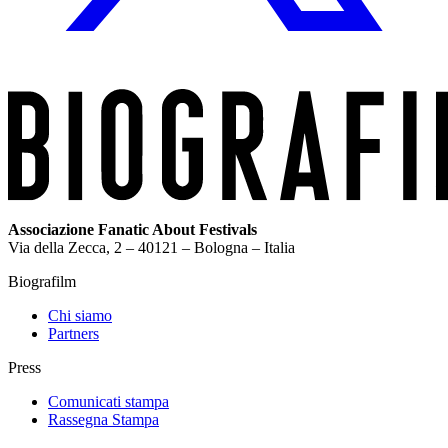
Associazione Fanatic About Festivals
Via della Zecca, 2 – 40121 – Bologna – Italia
Biografilm
Chi siamo
Partners
Press
Comunicati stampa
Rassegna Stampa