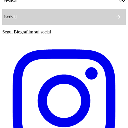
Segui Biografilm sui social