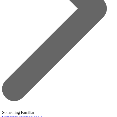
Something Familiar