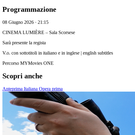
Programmazione
08 Giugno 2026 · 21:15
CINEMA LUMIÈRE – Sala Scorsese
Sarà presente la regista
V.o. con sottotitoli in italiano e in inglese | english subtitles
Percorso MYMovies ONE
Scopri anche
Anteprima Italiana
Opera prima