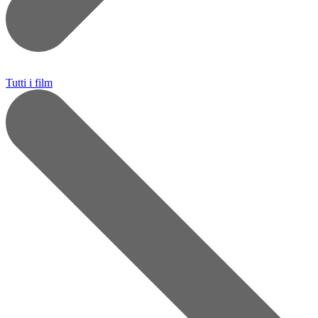
Tutti i film