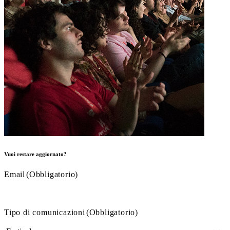
Vuoi restare aggiornato?
Email
(Obbligatorio)
Tipo di comunicazioni
(Obbligatorio)