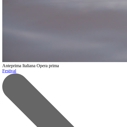
Anteprima Italiana
Opera prima
Festival