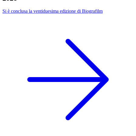
Si è conclusa la ventiduesima edizione di Biografilm