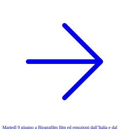
Martedì 9 giugno a Biografilm film ed emozioni dall’Italia e dal