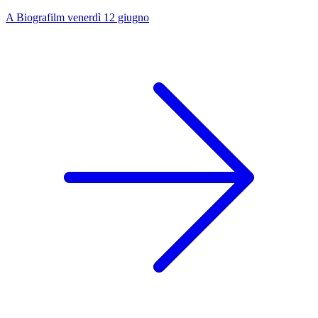
A Biografilm venerdì 12 giugno