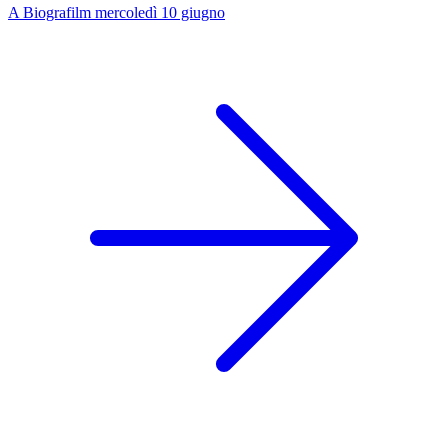
A Biografilm mercoledì 10 giugno