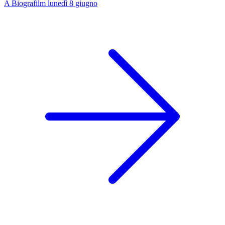
A Biografilm lunedì 8 giugno