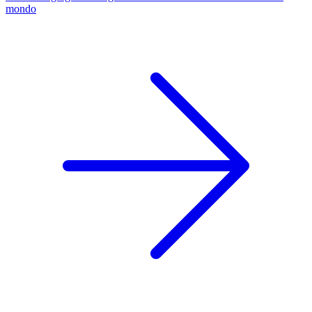
mondo