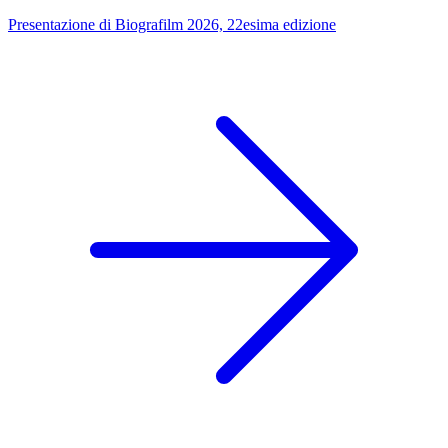
Presentazione di Biografilm 2026, 22esima edizione