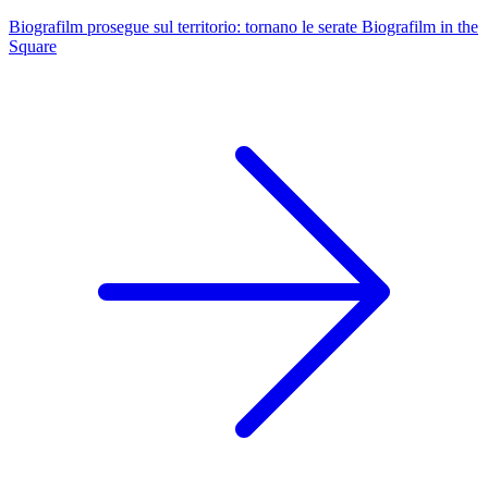
Biografilm prosegue sul territorio: tornano le serate Biografilm in the
Square