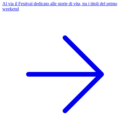
Al via il Festival dedicato alle storie di vita, tra i titoli del primo
weekend