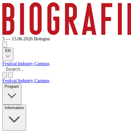
5 — 15.06.2026
Bologna
EN
Festival
Industry
Campus
Festival
Industry
Campus
Program
Information