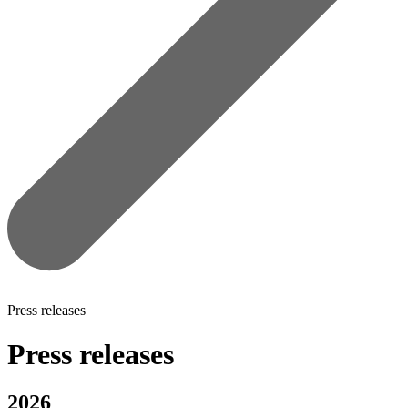
Press releases
Press releases
2026