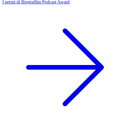
I premi di Biografilm Podcast Award