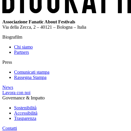
Associazione Fanatic About Festivals
Via della Zecca, 2 – 40121 – Bologna – Italia
Biografilm
Chi siamo
Partners
Press
Comunicati stampa
Rassegna Stampa
News
Lavora con noi
Governance & Impatto
Sostenibilità
Accessibilità
Trasparenza
Contatti