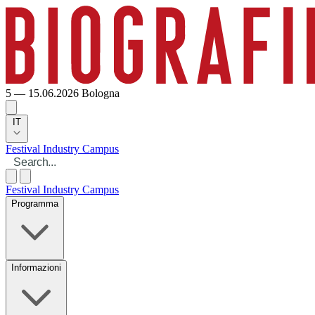
5 — 15.06.2026
Bologna
IT
Festival
Industry
Campus
Festival
Industry
Campus
Programma
Informazioni