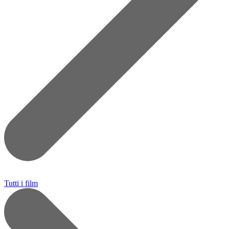
Tutti i film