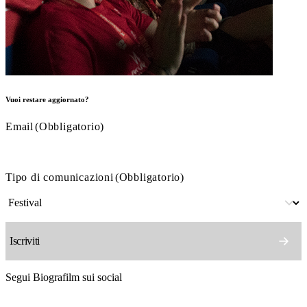
Vuoi restare aggiornato?
Email
(Obbligatorio)
Tipo di comunicazioni
(Obbligatorio)
Segui Biografilm sui social