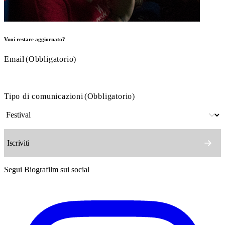
Vuoi restare aggiornato?
Email
(Obbligatorio)
Tipo di comunicazioni
(Obbligatorio)
Segui Biografilm sui social