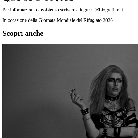
Per informazioni o assistenza scrivere a ingressi@biografilm.it
In occasione della Giornata Mondiale del Rifugiato 2026
Scopri anche