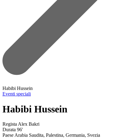
Habibi Hussein
Eventi speciali
Habibi Hussein
Regista
Alex Bakri
Durata
96'
Paese
Arabia Saudita, Palestina, Germania, Svezia