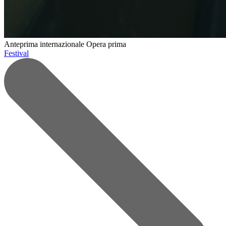
Anteprima internazionale
Opera prima
Festival