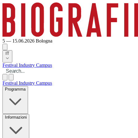
5 — 15.06.2026
Bologna
IT
Festival
Industry
Campus
Festival
Industry
Campus
Programma
Informazioni