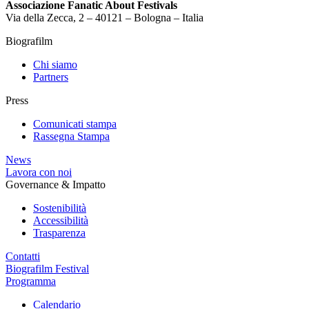
Associazione Fanatic About Festivals
Via della Zecca, 2 – 40121 – Bologna – Italia
Biografilm
Chi siamo
Partners
Press
Comunicati stampa
Rassegna Stampa
News
Lavora con noi
Governance & Impatto
Sostenibilità
Accessibilità
Trasparenza
Contatti
Biografilm Festival
Programma
Calendario