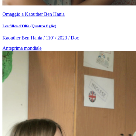
Omaggio a Kaouther Ben Hania
Les filles d'Olfa (Quattro figlie)
Kaouther Ben Hania / 110' / 2023 / Doc
Anteprima mondiale