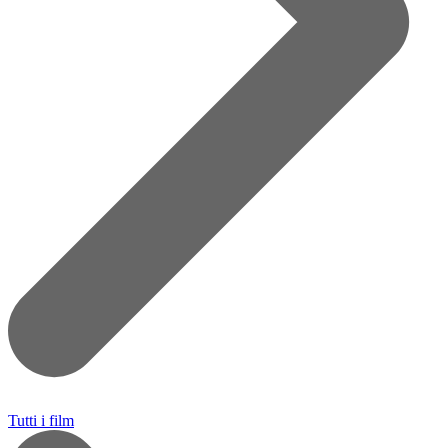
Tutti i film