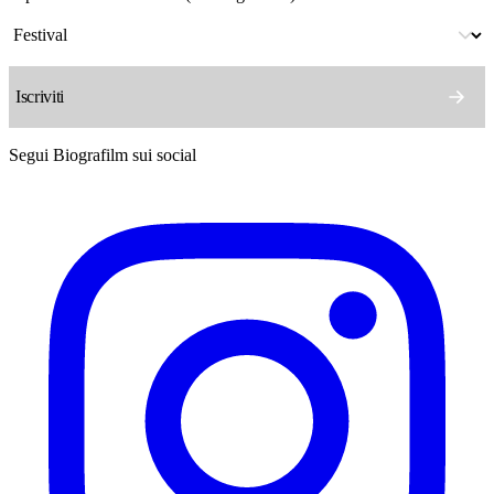
Segui Biografilm sui social