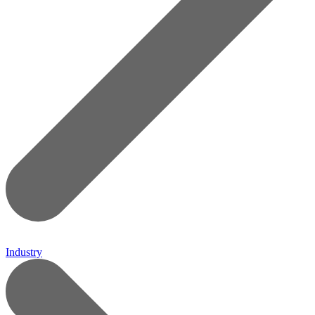
Industry