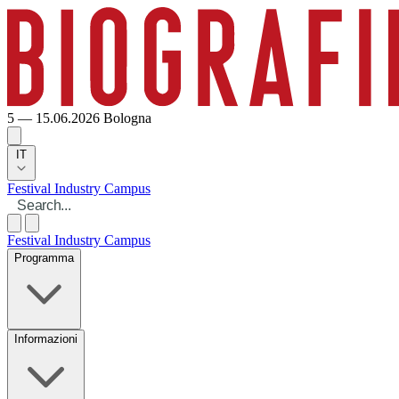
5 — 15.06.2026
Bologna
IT
Festival
Industry
Campus
Festival
Industry
Campus
Programma
Informazioni