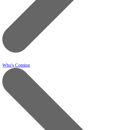
Who's Coming