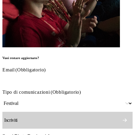
Vuoi restare aggiornato?
Email
(Obbligatorio)
Tipo di comunicazioni
(Obbligatorio)