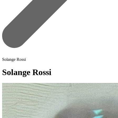
Solange Rossi
Solange Rossi