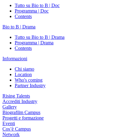
Tutto su Bio to B | Doc
Programma | Doc
Contents
Bio to B | Drama
Tutto su Bio to B | Drama
Programma | Drama
Contents
Informazioni
Chi siamo
Location
Who's coming
Partner Industry
Rising Talents
Accrediti Industry
Gallery
Biografilm Campus
Progetti e formazione
Eventi
Cos’è Campus
Network