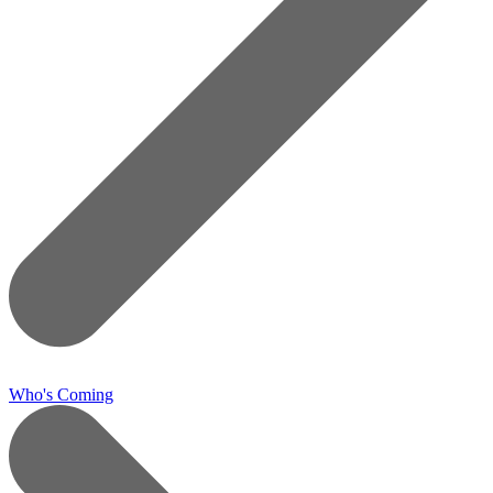
Who's Coming