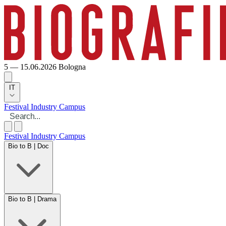
5 — 15.06.2026
Bologna
IT
Festival
Industry
Campus
Festival
Industry
Campus
Bio to B | Doc
Bio to B | Drama