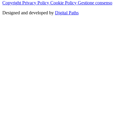
Copyright
Privacy Policy
Cookie Policy
Gestione consenso
Designed and developed by
Digital Paths