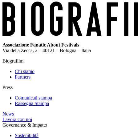
Associazione Fanatic About Festivals
Via della Zecca, 2 – 40121 – Bologna – Italia
Biografilm
Chi siamo
Partners
Press
Comunicati stampa
Rassegna Stampa
News
Lavora con noi
Governance & Impatto
Sostenibilità