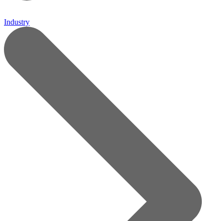
Industry