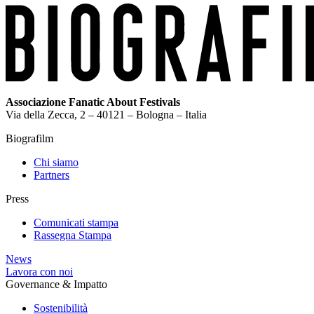
Associazione Fanatic About Festivals
Via della Zecca, 2 – 40121 – Bologna – Italia
Biografilm
Chi siamo
Partners
Press
Comunicati stampa
Rassegna Stampa
News
Lavora con noi
Governance & Impatto
Sostenibilità