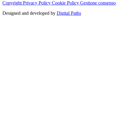
Copyright
Privacy Policy
Cookie Policy
Gestione consenso
Designed and developed by
Digital Paths