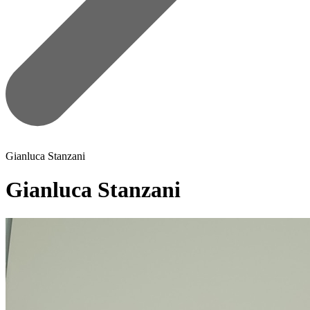
Gianluca Stanzani
Gianluca Stanzani