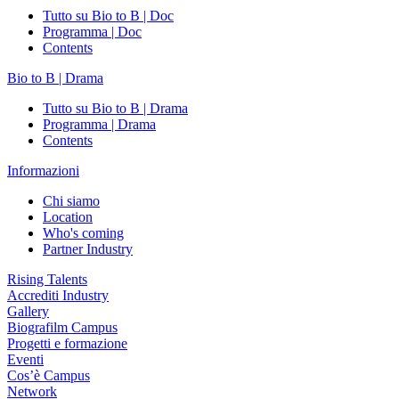
Tutto su Bio to B | Doc
Programma | Doc
Contents
Bio to B | Drama
Tutto su Bio to B | Drama
Programma | Drama
Contents
Informazioni
Chi siamo
Location
Who's coming
Partner Industry
Rising Talents
Accrediti Industry
Gallery
Biografilm Campus
Progetti e formazione
Eventi
Cos’è Campus
Network