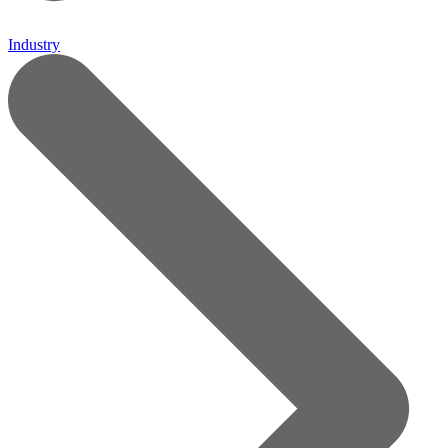
Industry