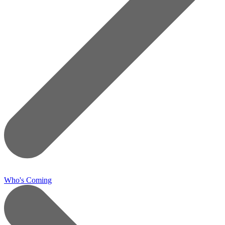
Who's Coming