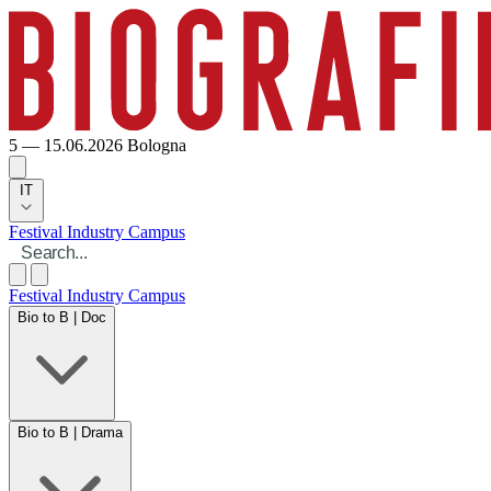
5 — 15.06.2026
Bologna
IT
Festival
Industry
Campus
Festival
Industry
Campus
Bio to B | Doc
Bio to B | Drama