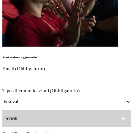
Vuoi restare aggiornato?
Email
(Obbligatorio)
Tipo di comunicazioni
(Obbligatorio)