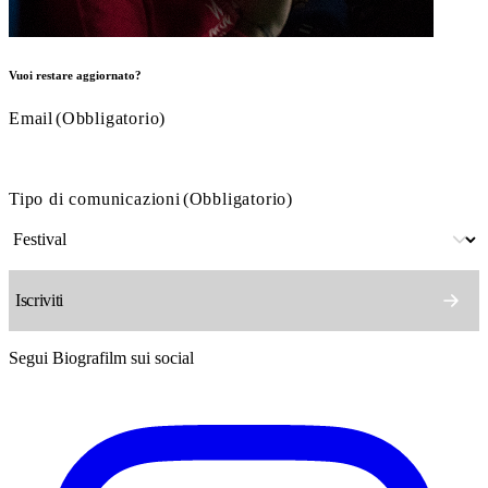
Vuoi restare aggiornato?
Email
(Obbligatorio)
Tipo di comunicazioni
(Obbligatorio)
Segui Biografilm sui social