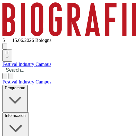
5 — 15.06.2026
Bologna
IT
Festival
Industry
Campus
Festival
Industry
Campus
Programma
Informazioni