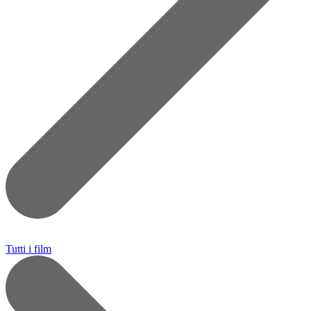
Tutti i film