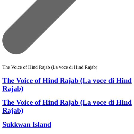
The Voice of Hind Rajab (La voce di Hind Rajab)
The Voice of Hind Rajab (La voce di Hind
Rajab)
The Voice of Hind Rajab (La voce di Hind
Rajab)
Sukkwan Island