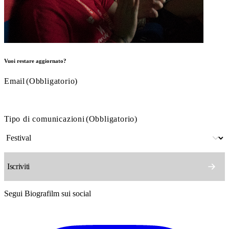
Vuoi restare aggiornato?
Email
(Obbligatorio)
Tipo di comunicazioni
(Obbligatorio)
Segui Biografilm sui social