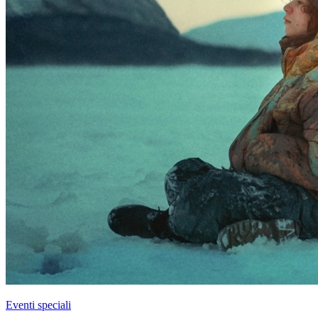
Eventi speciali