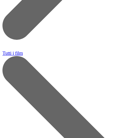
Tutti i film