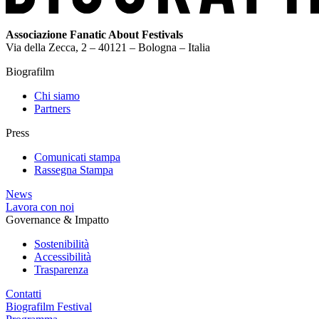
Associazione Fanatic About Festivals
Via della Zecca, 2 – 40121 – Bologna – Italia
Biografilm
Chi siamo
Partners
Press
Comunicati stampa
Rassegna Stampa
News
Lavora con noi
Governance & Impatto
Sostenibilità
Accessibilità
Trasparenza
Contatti
Biografilm Festival