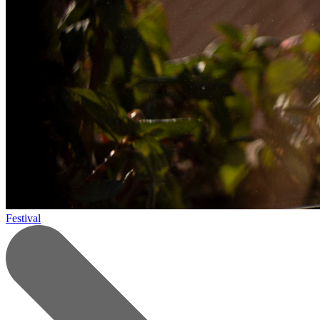
Festival