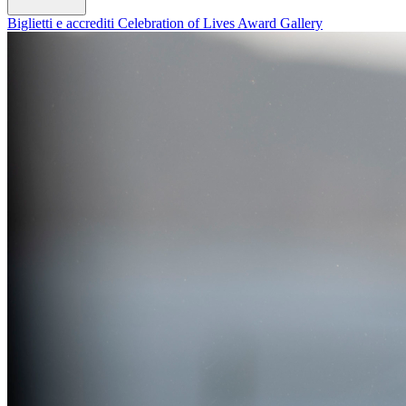
Biglietti e accrediti
Celebration of Lives Award
Gallery