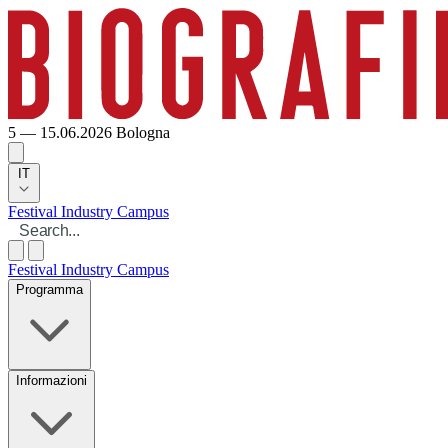
5 — 15.06.2026
Bologna
IT
Festival
Industry
Campus
Festival
Industry
Campus
Programma
Informazioni