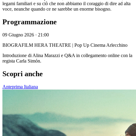
legami familiari e su ciò che non abbiamo il coraggio di dire ad alta
voce, neanche quando ce ne sarebbe un enorme bisogno.
Programmazione
09 Giugno 2026 · 21:00
BIOGRAFILM HERA THEATRE | Pop Up Cinema Arlecchino
Introduzione di Alina Marazzi e Q&A in collegamento online con la
regista Carla Simón.
Scopri anche
Anteprima Italiana