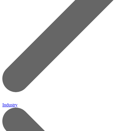
Industry