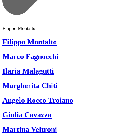
Filippo Montalto
Filippo Montalto
Marco Fagnocchi
Ilaria Malagutti
Margherita Chiti
Angelo Rocco Troiano
Giulia Cavazza
Martina Veltroni