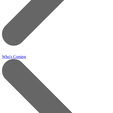
Who's Coming