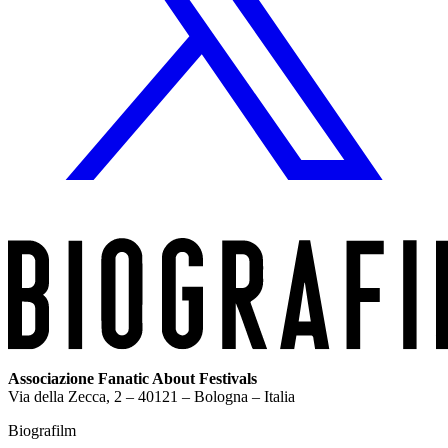
Associazione Fanatic About Festivals
Via della Zecca, 2 – 40121 – Bologna – Italia
Biografilm