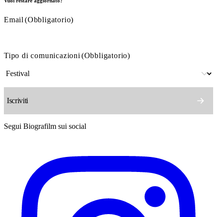
Vuoi restare aggiornato?
Email
(Obbligatorio)
Tipo di comunicazioni
(Obbligatorio)
Segui Biografilm sui social