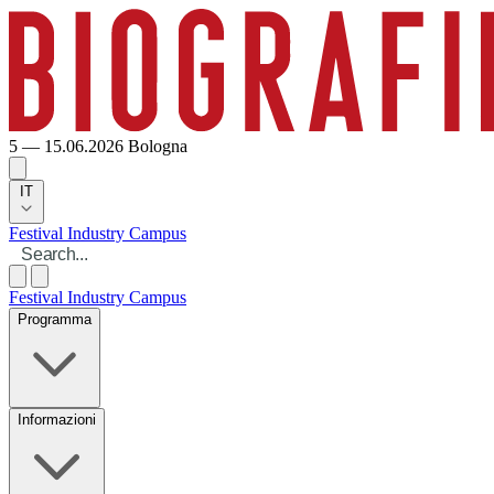
5 — 15.06.2026
Bologna
IT
Festival
Industry
Campus
Festival
Industry
Campus
Programma
Informazioni