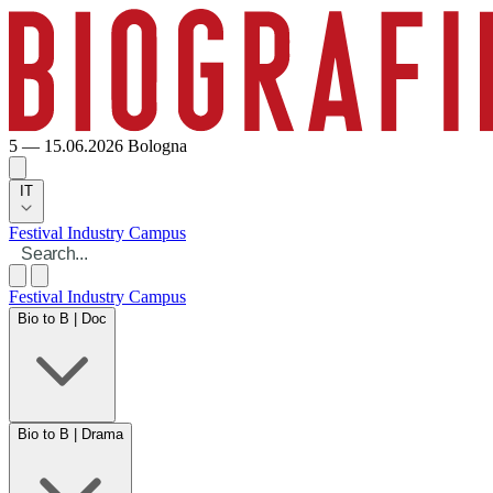
5 — 15.06.2026
Bologna
IT
Festival
Industry
Campus
Festival
Industry
Campus
Bio to B | Doc
Bio to B | Drama