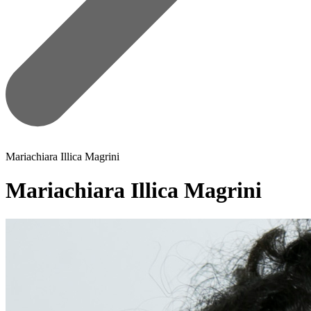
Mariachiara Illica Magrini
Mariachiara Illica Magrini