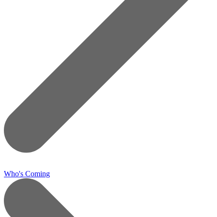
Who's Coming