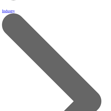
Industry