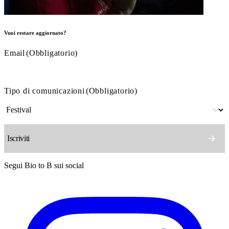
Vuoi restare aggiornato?
Email
(Obbligatorio)
Tipo di comunicazioni
(Obbligatorio)
Segui Bio to B sui social