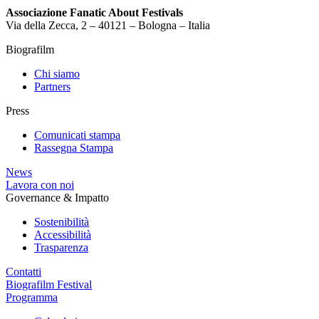
Associazione Fanatic About Festivals
Via della Zecca, 2 – 40121 – Bologna – Italia
Biografilm
Chi siamo
Partners
Press
Comunicati stampa
Rassegna Stampa
News
Lavora con noi
Governance & Impatto
Sostenibilità
Accessibilità
Trasparenza
Contatti
Biografilm Festival
Programma