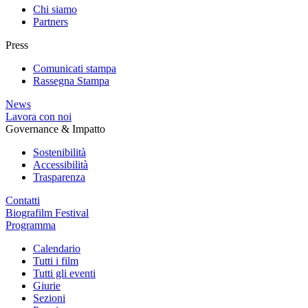
Chi siamo
Partners
Press
Comunicati stampa
Rassegna Stampa
News
Lavora con noi
Governance & Impatto
Sostenibilità
Accessibilità
Trasparenza
Contatti
Biografilm Festival
Programma
Calendario
Tutti i film
Tutti gli eventi
Giurie
Sezioni