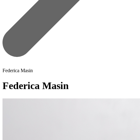
Federica Masin
Federica Masin