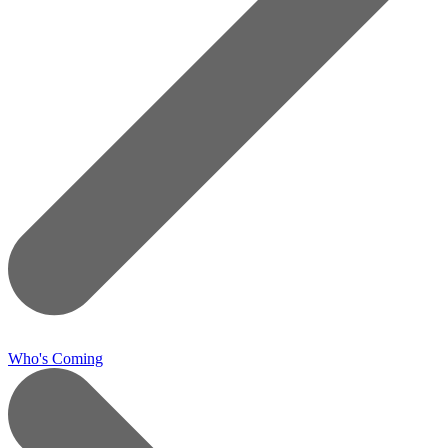
Who's Coming