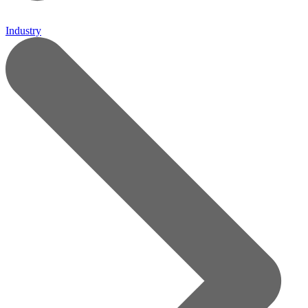
Industry