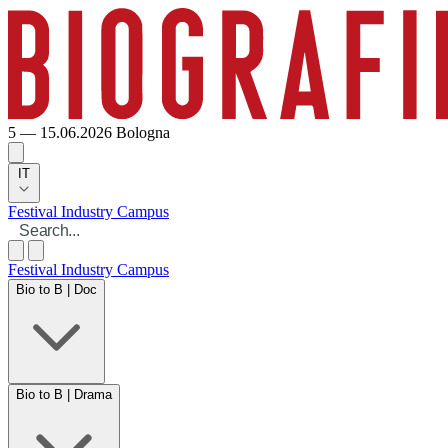
5 — 15.06.2026
Bologna
IT
Festival
Industry
Campus
Festival
Industry
Campus
Bio to B | Doc
Bio to B | Drama