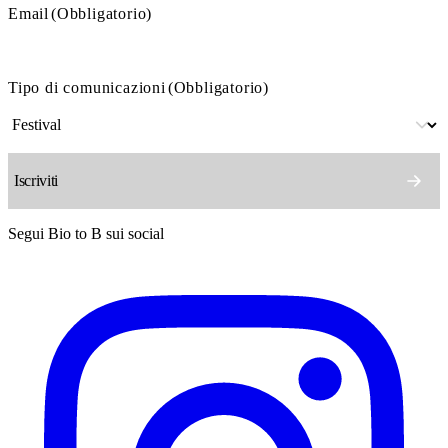
Email
(Obbligatorio)
Tipo di comunicazioni
(Obbligatorio)
Segui Bio to B sui social