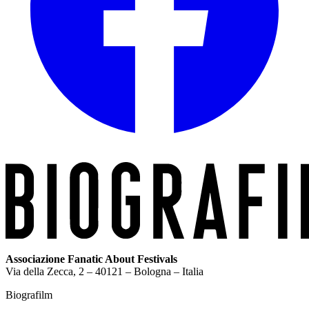
Associazione Fanatic About Festivals
Via della Zecca, 2 – 40121 – Bologna – Italia
Biografilm