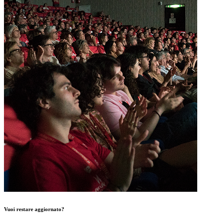
Vuoi restare aggiornato?