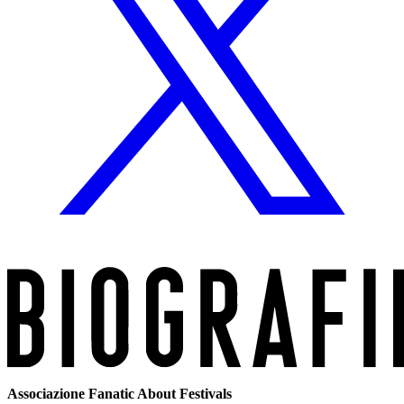
Associazione Fanatic About Festivals