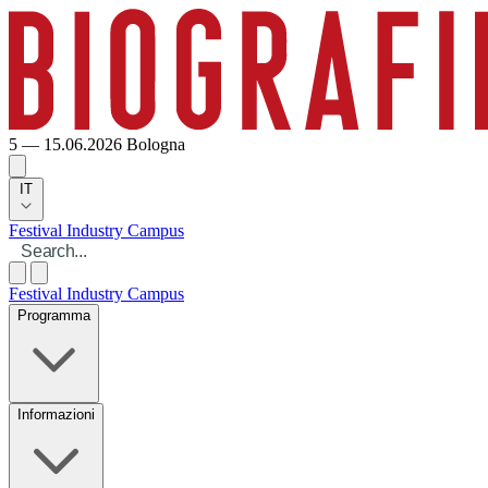
5 — 15.06.2026
Bologna
IT
Festival
Industry
Campus
Festival
Industry
Campus
Programma
Informazioni