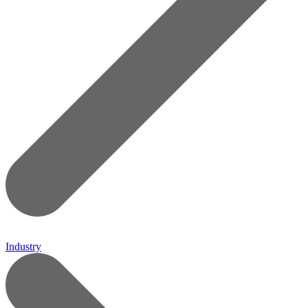
Industry