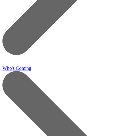
Who's Coming