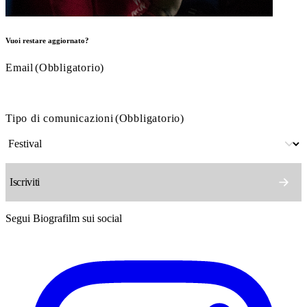
Vuoi restare aggiornato?
Email
(Obbligatorio)
Tipo di comunicazioni
(Obbligatorio)
Segui Biografilm sui social