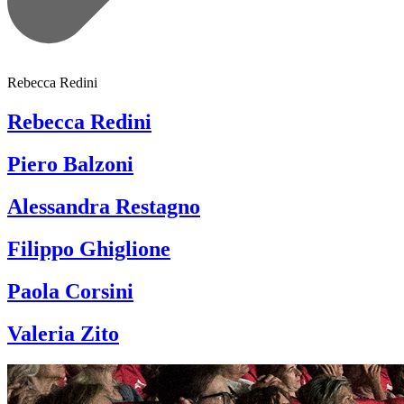
Rebecca Redini
Rebecca Redini
Piero Balzoni
Alessandra Restagno
Filippo Ghiglione
Paola Corsini
Valeria Zito