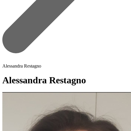
Alessandra Restagno
Alessandra Restagno