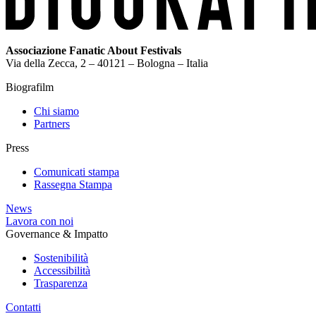
Associazione Fanatic About Festivals
Via della Zecca, 2 – 40121 – Bologna – Italia
Biografilm
Chi siamo
Partners
Press
Comunicati stampa
Rassegna Stampa
News
Lavora con noi
Governance & Impatto
Sostenibilità
Accessibilità
Trasparenza
Contatti