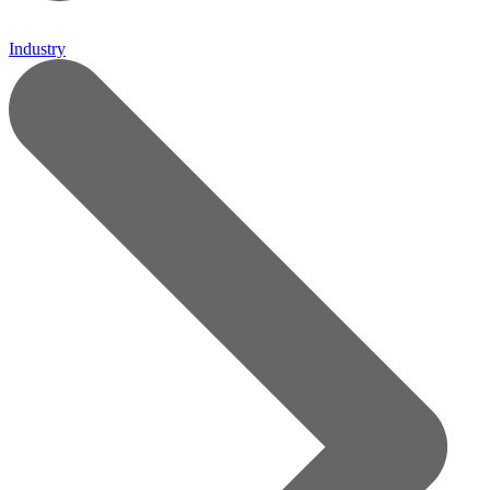
Industry