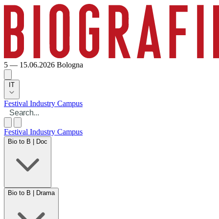
5 — 15.06.2026
Bologna
IT
Festival
Industry
Campus
Festival
Industry
Campus
Bio to B | Doc
Bio to B | Drama