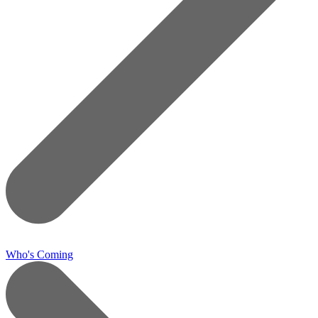
Who's Coming