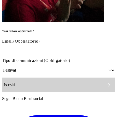
Vuoi restare aggiornato?
Email
(Obbligatorio)
Tipo di comunicazioni
(Obbligatorio)
Segui Bio to B sui social