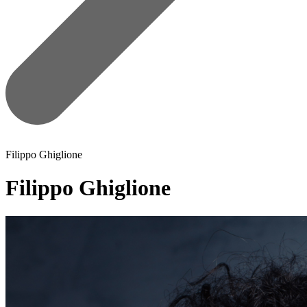
Filippo Ghiglione
Filippo Ghiglione