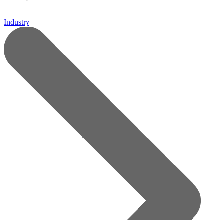
Industry