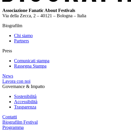
Associazione Fanatic About Festivals
Via della Zecca, 2 – 40121 – Bologna – Italia
Biografilm
Chi siamo
Partners
Press
Comunicati stampa
Rassegna Stampa
News
Lavora con noi
Governance & Impatto
Sostenibilità
Accessibilità
Trasparenza
Contatti
Biografilm Festival
Programma