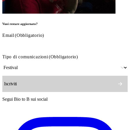
Vuoi restare aggiornato?
Email
(Obbligatorio)
Tipo di comunicazioni
(Obbligatorio)
Segui Bio to B sui social