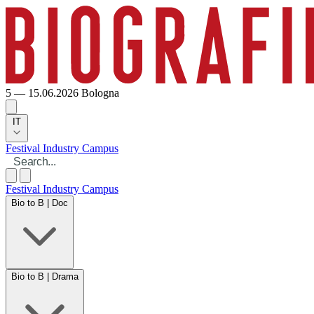
5 — 15.06.2026
Bologna
IT
Festival
Industry
Campus
Festival
Industry
Campus
Bio to B | Doc
Bio to B | Drama