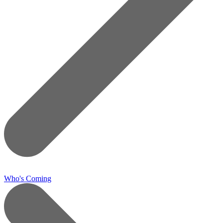
Who's Coming