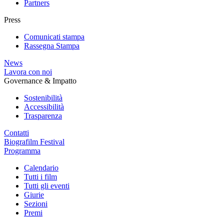
Partners
Press
Comunicati stampa
Rassegna Stampa
News
Lavora con noi
Governance & Impatto
Sostenibilità
Accessibilità
Trasparenza
Contatti
Biografilm Festival
Programma
Calendario
Tutti i film
Tutti gli eventi
Giurie
Sezioni
Premi