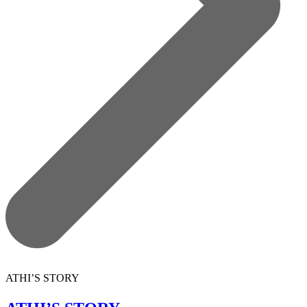
ATHI’S STORY