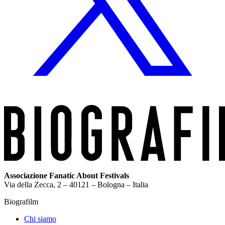
Associazione Fanatic About Festivals
Via della Zecca, 2 – 40121 – Bologna – Italia
Biografilm
Chi siamo