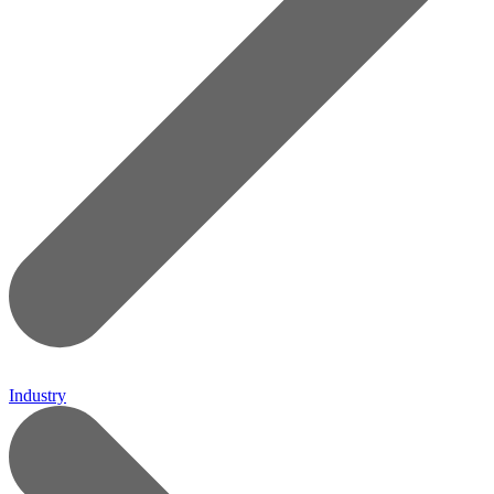
Industry