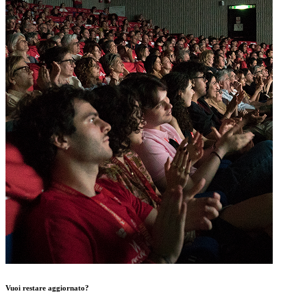
Vuoi restare aggiornato?