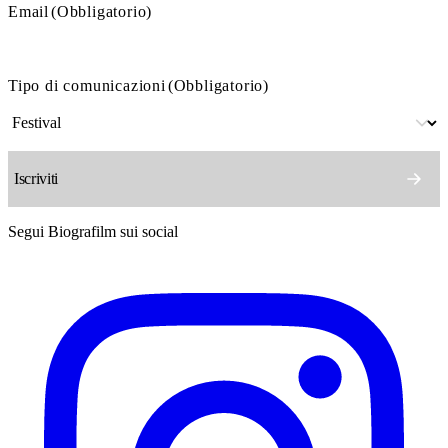
Email
(Obbligatorio)
Tipo di comunicazioni
(Obbligatorio)
Segui Biografilm sui social