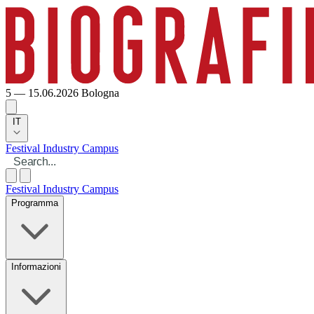
5 — 15.06.2026
Bologna
IT
Festival
Industry
Campus
Festival
Industry
Campus
Programma
Informazioni