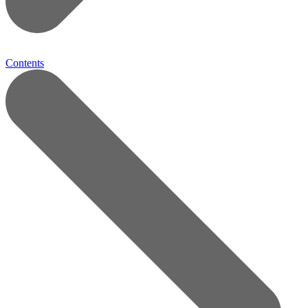
Contents