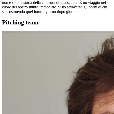
non è solo la storia della chiusura di una scuola. È un viaggio nel
cuore del nostro futuro immediato, visto attraverso gli occhi di chi
sta costruendo quel futuro, giorno dopo giorno.
Pitching team