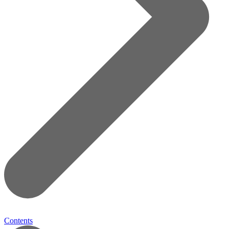
Contents