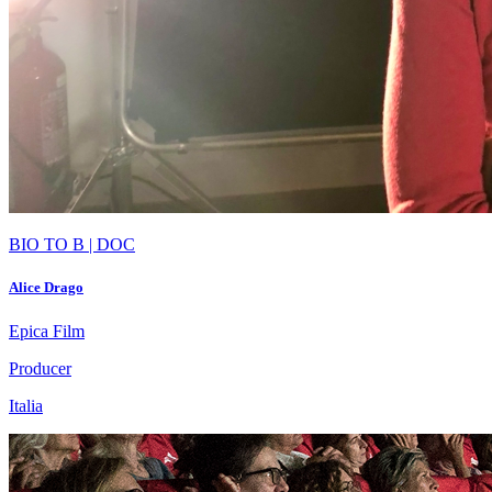
BIO TO B | DOC
Alice Drago
Epica Film
Producer
Italia