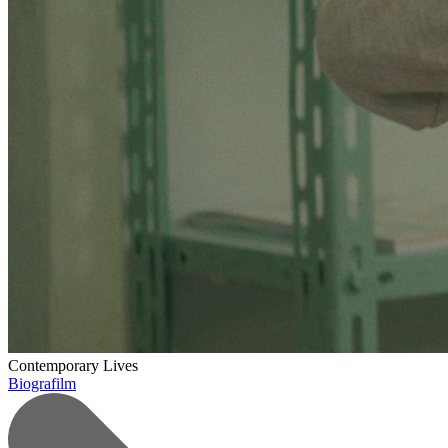
Contemporary Lives
Biografilm