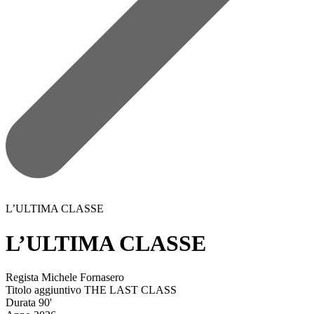
L’ULTIMA CLASSE
L’ULTIMA CLASSE
Regista
Michele Fornasero
Titolo aggiuntivo
THE LAST CLASS
Durata
90'