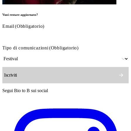
Vuoi restare aggiornato?
Email
(Obbligatorio)
Tipo di comunicazioni
(Obbligatorio)
Segui Bio to B sui social