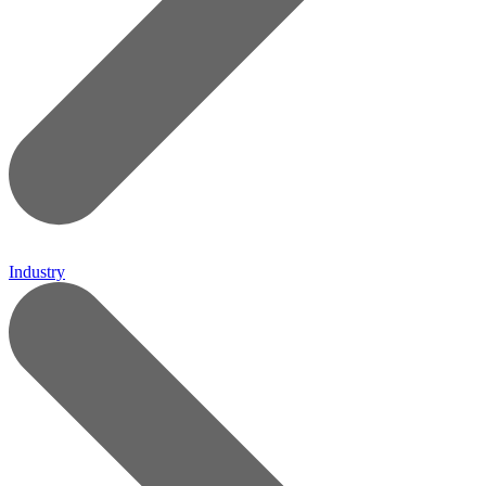
Industry