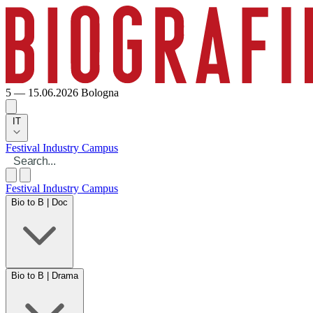
5 — 15.06.2026
Bologna
IT
Festival
Industry
Campus
Festival
Industry
Campus
Bio to B | Doc
Bio to B | Drama