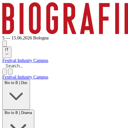
5 — 15.06.2026
Bologna
IT
Festival
Industry
Campus
Festival
Industry
Campus
Bio to B | Doc
Bio to B | Drama