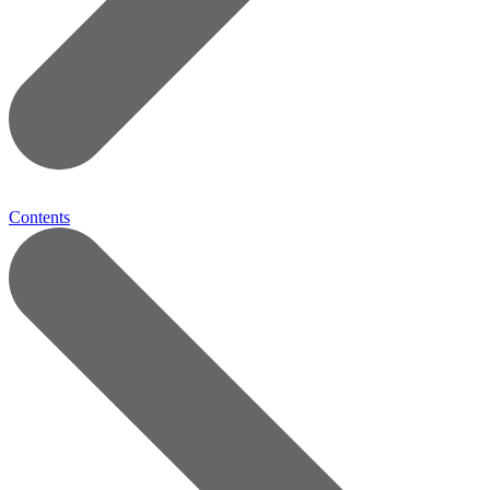
Contents