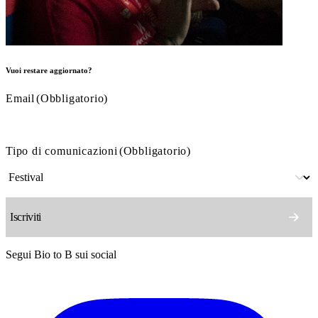
Vuoi restare aggiornato?
Email
(Obbligatorio)
Tipo di comunicazioni
(Obbligatorio)
Segui Bio to B sui social