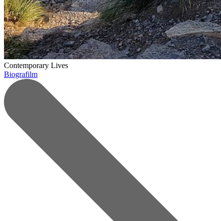
Contemporary Lives
Biografilm