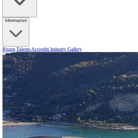
Informazioni
Rising Talents
Accrediti Industry
Gallery