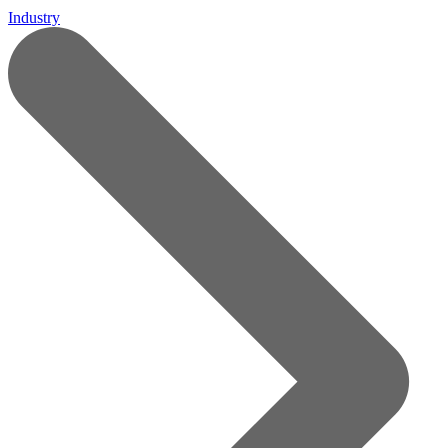
Industry