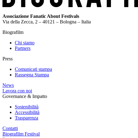
Associazione Fanatic About Festivals
Via della Zecca, 2 – 40121 – Bologna – Italia
Biografilm
Chi siamo
Partners
Press
Comunicati stampa
Rassegna Stampa
News
Lavora con noi
Governance & Impatto
Sostenibilità
Accessibilità
Trasparenza
Contatti
Biografilm Festival