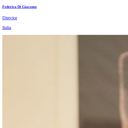
Federica Di Giacomo
Director
Italia