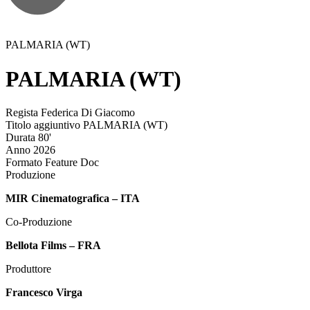
PALMARIA (WT)
PALMARIA (WT)
Regista
Federica Di Giacomo
Titolo aggiuntivo
PALMARIA (WT)
Durata
80'
Anno
2026
Formato
Feature Doc
Produzione
MIR Cinematografica – ITA
Co-Produzione
Bellota Films – FRA
Produttore
Francesco Virga