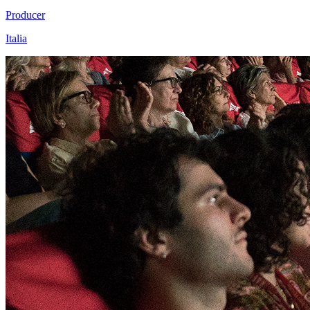
Producer
Italia