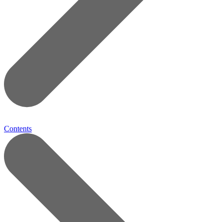
Contents