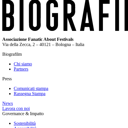
Associazione Fanatic About Festivals
Via della Zecca, 2 – 40121 – Bologna – Italia
Biografilm
Chi siamo
Partners
Press
Comunicati stampa
Rassegna Stampa
News
Lavora con noi
Governance & Impatto
Sostenibilità