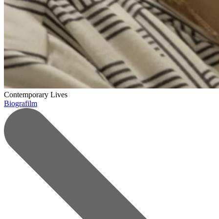
Contemporary Lives
Biografilm