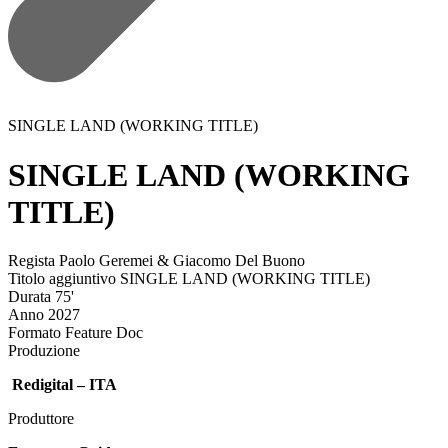
SINGLE LAND (WORKING TITLE)
SINGLE LAND (WORKING
TITLE)
Regista
Paolo Geremei & Giacomo Del Buono
Titolo aggiuntivo
SINGLE LAND (WORKING TITLE)
Durata
75'
Anno
2027
Formato
Feature Doc
Produzione
Redigital – ITA
Produttore