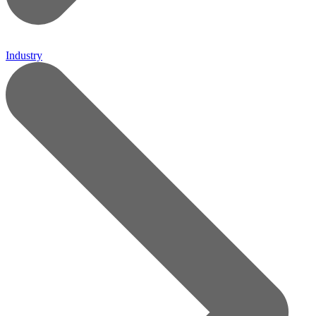
Industry