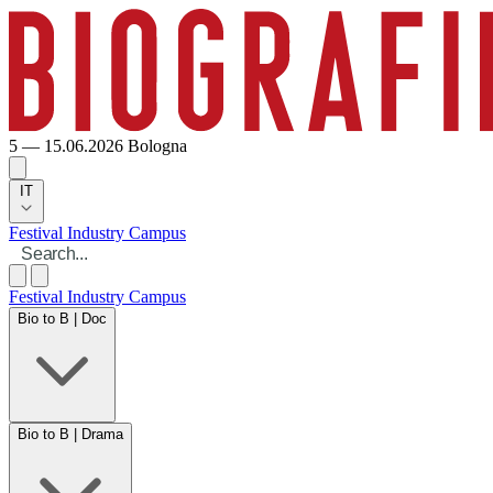
5 — 15.06.2026
Bologna
IT
Festival
Industry
Campus
Festival
Industry
Campus
Bio to B | Doc
Bio to B | Drama