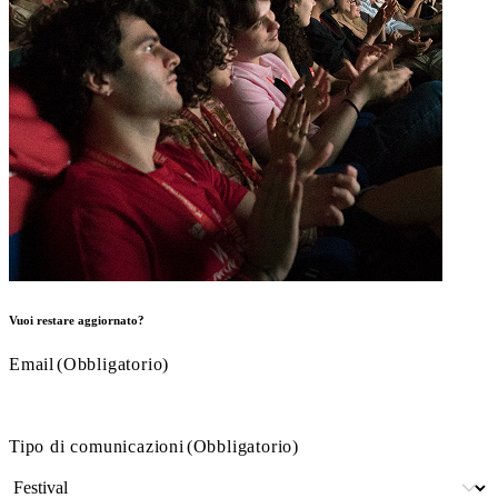
Vuoi restare aggiornato?
Email
(Obbligatorio)
Tipo di comunicazioni
(Obbligatorio)