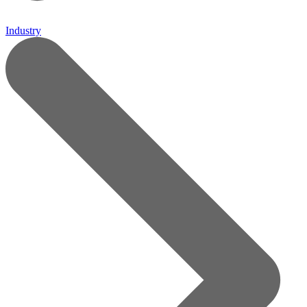
Industry