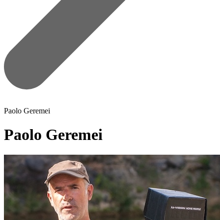
Paolo Geremei
Paolo Geremei