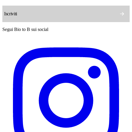
Segui Bio to B sui social