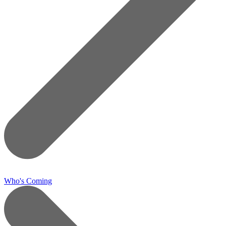
Who's Coming