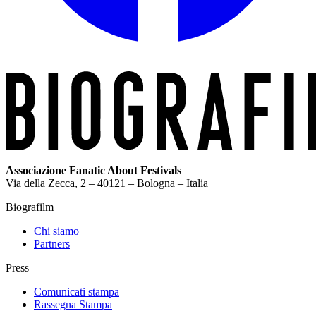
Associazione Fanatic About Festivals
Via della Zecca, 2 – 40121 – Bologna – Italia
Biografilm
Chi siamo
Partners
Press
Comunicati stampa
Rassegna Stampa