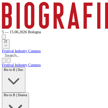
5 — 15.06.2026
Bologna
IT
Festival
Industry
Campus
Festival
Industry
Campus
Bio to B | Doc
Bio to B | Drama