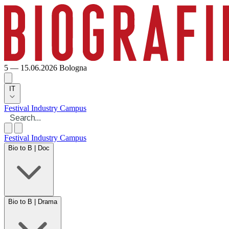
5 — 15.06.2026
Bologna
IT
Festival
Industry
Campus
Festival
Industry
Campus
Bio to B | Doc
Bio to B | Drama