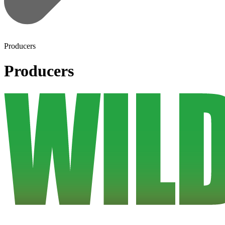
Producers
Producers