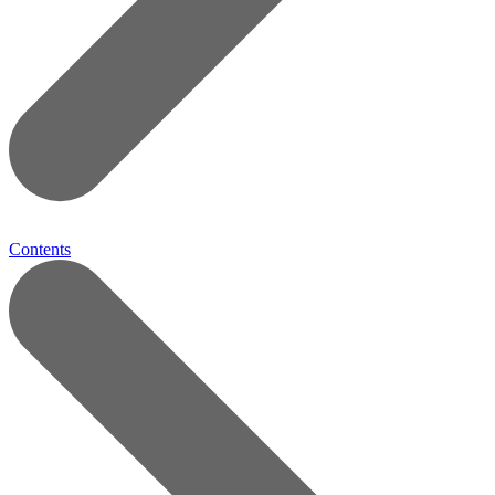
Contents