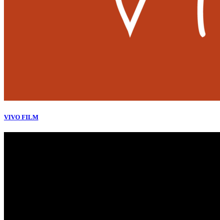
VIVO FILM