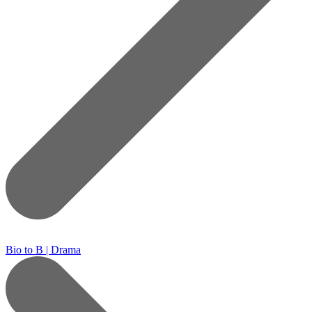
Bio to B | Drama