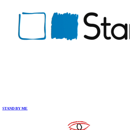
STAND BY ME