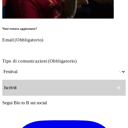
Vuoi restare aggiornato?
Email
(Obbligatorio)
Tipo di comunicazioni
(Obbligatorio)
Segui Bio to B sui social