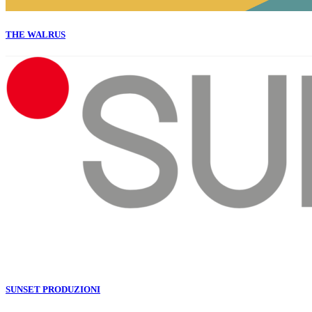
THE WALRUS
SUNSET PRODUZIONI