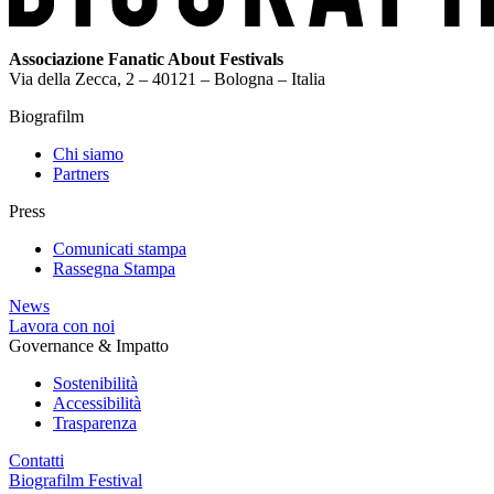
Associazione Fanatic About Festivals
Via della Zecca, 2 – 40121 – Bologna – Italia
Biografilm
Chi siamo
Partners
Press
Comunicati stampa
Rassegna Stampa
News
Lavora con noi
Governance & Impatto
Sostenibilità
Accessibilità
Trasparenza
Contatti
Biografilm Festival