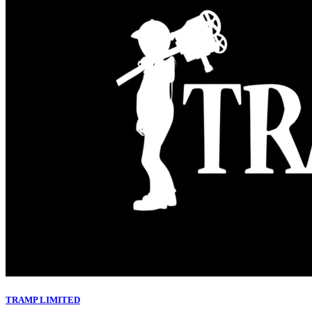
TRAMP LIMITED