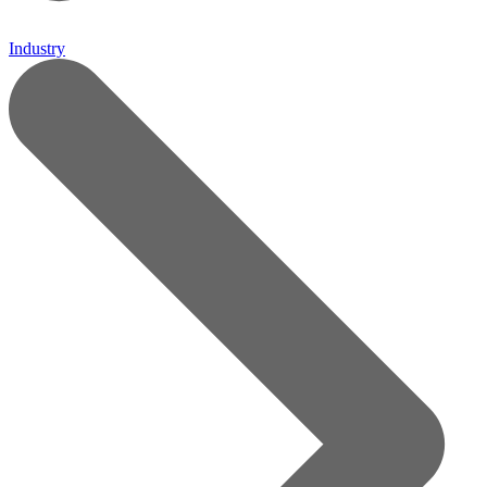
Industry