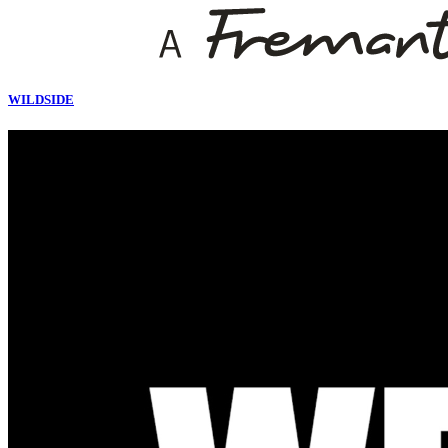
WILDSIDE