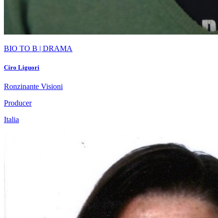
BIO TO B | DRAMA
Ciro Liguori
Ronzinante Visioni
Producer
Italia