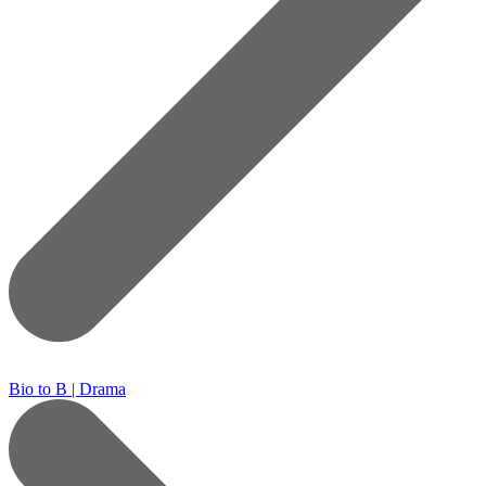
Bio to B | Drama