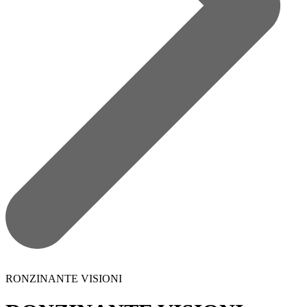
RONZINANTE VISIONI