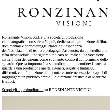
Ronzinante Visioni S.r.l. è una società di produzione
cinematografica con sede a Napoli, dedicata alla produzione di film,
documentari e cortometraggi. Nasce dall’esperienza
dell’associazione di teatro e pedagogia Arrevuoto, da cui eredita una
cifra riconoscibile: uno sguardo radicato nel reale e una vocazione
civile, l’idea del cinema come strumento contro il conformismo dello
sguardo. Questa impronta è la sua radice, non un confine: la società
guarda a una produzione aperta a generi, registri e linguaggi
differenti, con l’ambizione di raccontare storie necessarie e capaci di
raggiungere un pubblico ampio. La direzione artistica è di Maurizio
Braucci.
Scopri gli approfondimenti
su RONZINANTE VISIONI.