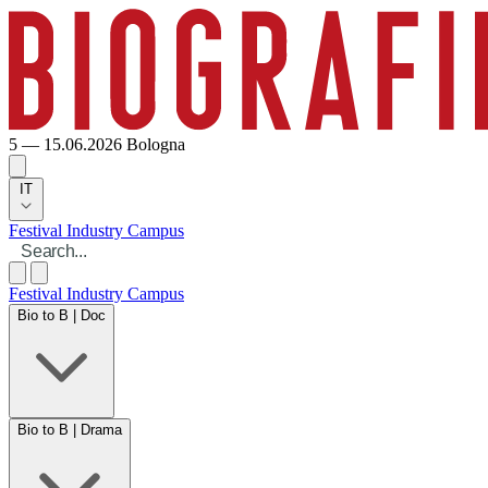
5 — 15.06.2026
Bologna
IT
Festival
Industry
Campus
Festival
Industry
Campus
Bio to B | Doc
Bio to B | Drama