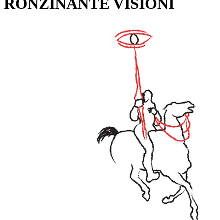
RONZINANTE VISIONI