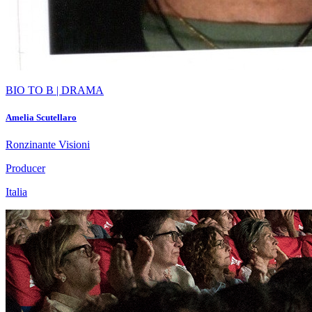
BIO TO B | DRAMA
Amelia Scutellaro
Ronzinante Visioni
Producer
Italia