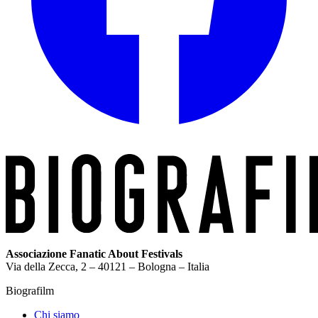
Associazione Fanatic About Festivals
Via della Zecca, 2 – 40121 – Bologna – Italia
Biografilm
Chi siamo