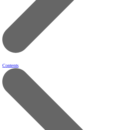
Contents