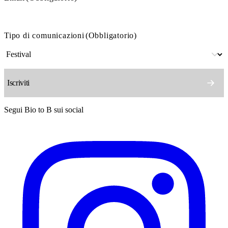
Tipo di comunicazioni
(Obbligatorio)
Segui Bio to B sui social