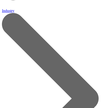
Industry