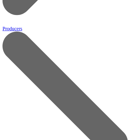
Producers