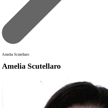
Amelia Scutellaro
Amelia Scutellaro