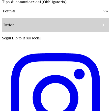
Tipo di comunicazioni
(Obbligatorio)
Segui Bio to B sui social