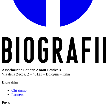
Associazione Fanatic About Festivals
Via della Zecca, 2 – 40121 – Bologna – Italia
Biografilm
Chi siamo
Partners
Press