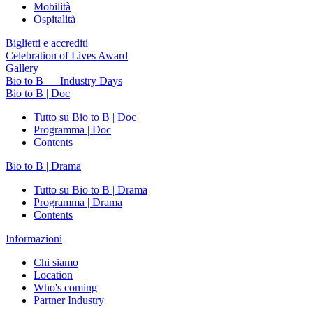
Mobilità
Ospitalità
Biglietti e accrediti
Celebration of Lives Award
Gallery
Bio to B — Industry Days
Bio to B | Doc
Tutto su Bio to B | Doc
Programma | Doc
Contents
Bio to B | Drama
Tutto su Bio to B | Drama
Programma | Drama
Contents
Informazioni
Chi siamo
Location
Who's coming
Partner Industry