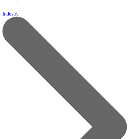
Industry