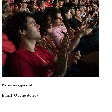
Vuoi restare aggiornato?
Email
(Obbligatorio)