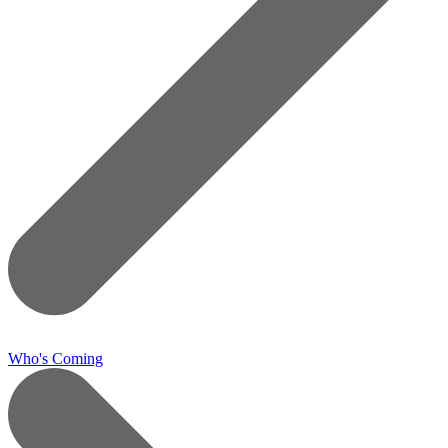
Who's Coming