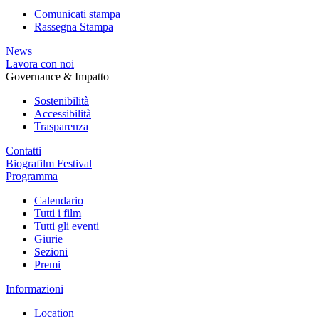
Comunicati stampa
Rassegna Stampa
News
Lavora con noi
Governance & Impatto
Sostenibilità
Accessibilità
Trasparenza
Contatti
Biografilm Festival
Programma
Calendario
Tutti i film
Tutti gli eventi
Giurie
Sezioni
Premi
Informazioni
Location