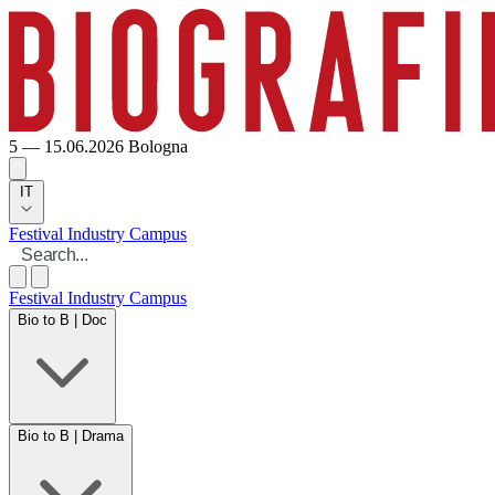
5 — 15.06.2026
Bologna
IT
Festival
Industry
Campus
Festival
Industry
Campus
Bio to B | Doc
Bio to B | Drama