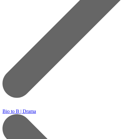
Bio to B | Drama