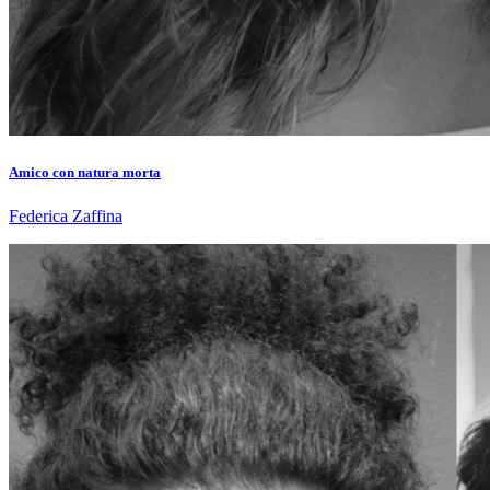
Amico con natura morta
Federica Zaffina