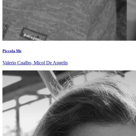
Piccola Me
Valerio Cualbo, Micol De Angelis