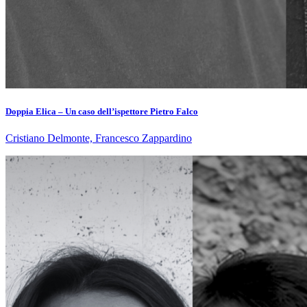
Doppia Elica – Un caso dell’ispettore Pietro Falco
Cristiano Delmonte, Francesco Zappardino