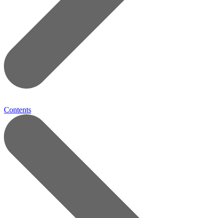
Contents