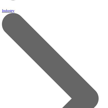
Industry