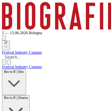
5 — 15.06.2026
Bologna
IT
Festival
Industry
Campus
Festival
Industry
Campus
Bio to B | Doc
Bio to B | Drama