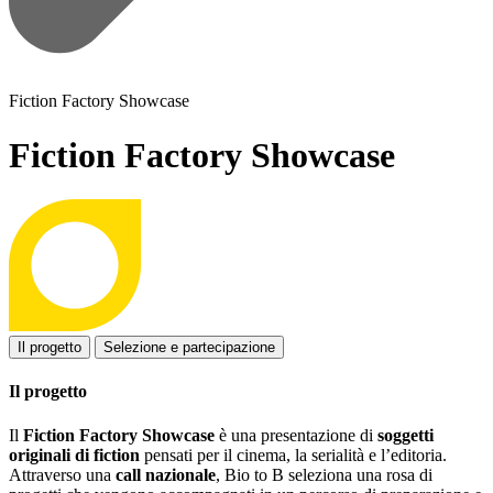
Fiction Factory Showcase
Fiction Factory Showcase
Il progetto
Selezione e partecipazione
Il progetto
Il
Fiction Factory Showcase
è una presentazione di
soggetti
originali di fiction
pensati per il cinema, la serialità e l’editoria.
Attraverso una
call nazionale
, Bio to B seleziona una rosa di