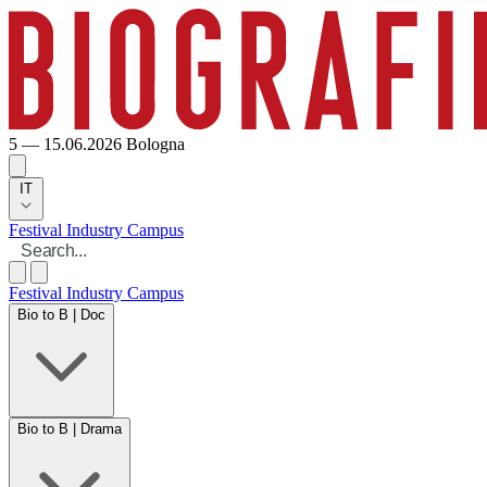
5 — 15.06.2026
Bologna
IT
Festival
Industry
Campus
Festival
Industry
Campus
Bio to B | Doc
Bio to B | Drama