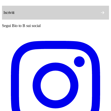
Segui Bio to B sui social