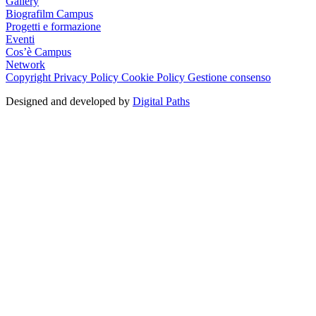
Gallery
Biografilm Campus
Progetti e formazione
Eventi
Cos’è Campus
Network
Copyright
Privacy Policy
Cookie Policy
Gestione consenso
Designed and developed by
Digital Paths