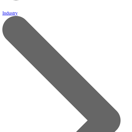
Industry