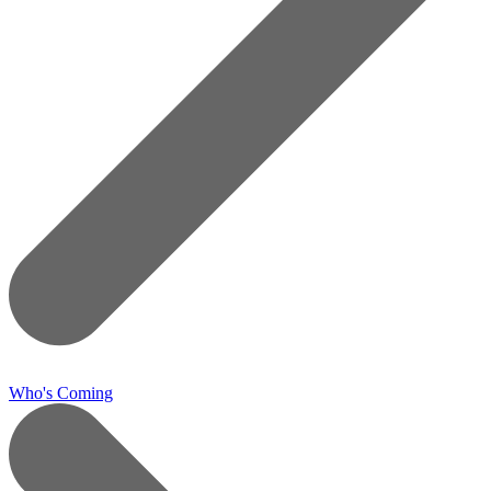
Who's Coming