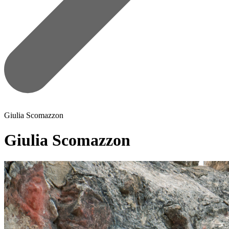
Giulia Scomazzon
Giulia Scomazzon