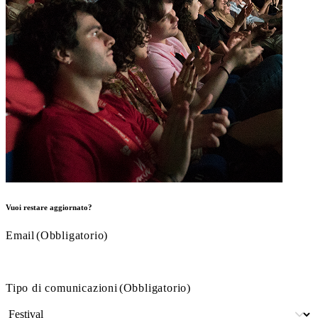
Vuoi restare aggiornato?
Email
(Obbligatorio)
Tipo di comunicazioni
(Obbligatorio)