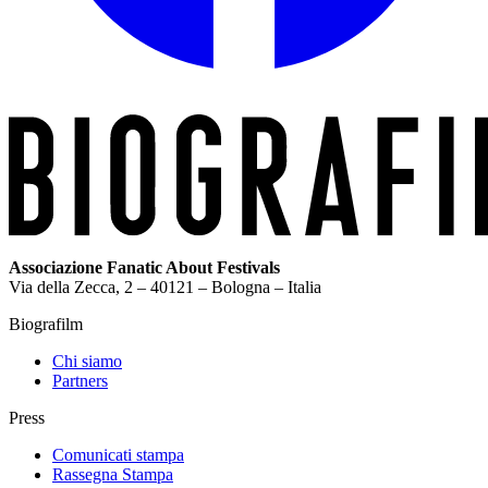
Associazione Fanatic About Festivals
Via della Zecca, 2 – 40121 – Bologna – Italia
Biografilm
Chi siamo
Partners
Press
Comunicati stampa
Rassegna Stampa