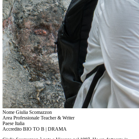
Nome
Giulia Scomazzon
Area Professionale
Teacher & Writer
Paese
Italia
Accredito
BIO TO B | DRAMA