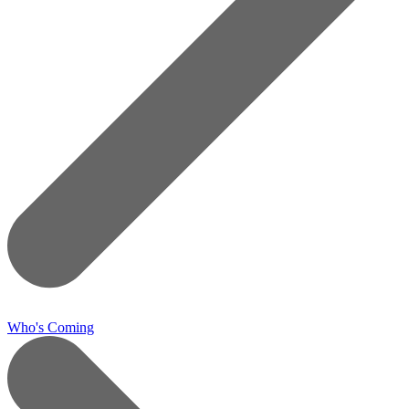
Who's Coming