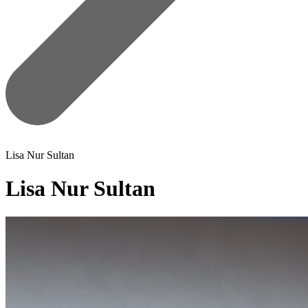
Lisa Nur Sultan
Lisa Nur Sultan