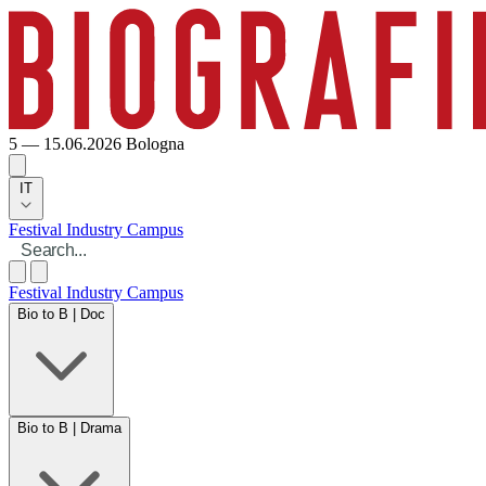
5 — 15.06.2026
Bologna
IT
Festival
Industry
Campus
Festival
Industry
Campus
Bio to B | Doc
Bio to B | Drama