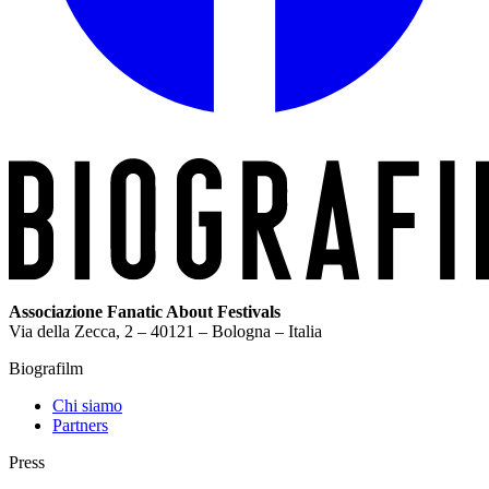
Associazione Fanatic About Festivals
Via della Zecca, 2 – 40121 – Bologna – Italia
Biografilm
Chi siamo
Partners
Press