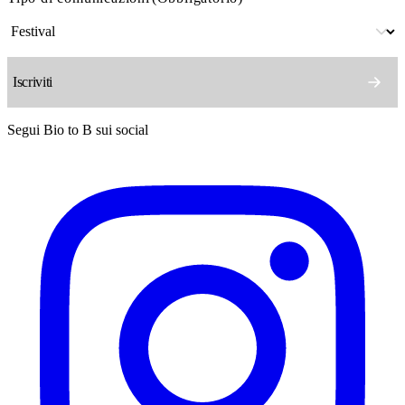
Segui Bio to B sui social