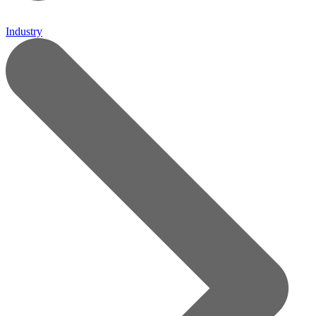
Industry