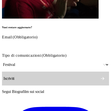
Vuoi restare aggiornato?
Email
(Obbligatorio)
Tipo di comunicazioni
(Obbligatorio)
Segui Biografilm sui social