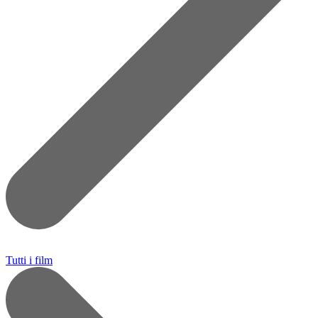
Tutti i film