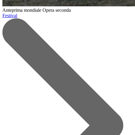
Anteprima mondiale
Opera seconda
Festival