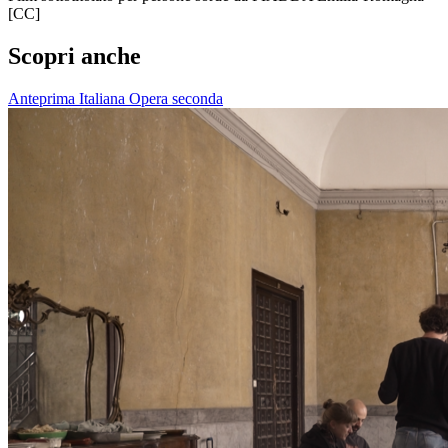
[CC]
Scopri anche
Anteprima Italiana
Opera seconda