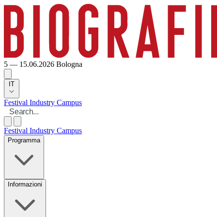
5 — 15.06.2026
Bologna
IT
Festival
Industry
Campus
Festival
Industry
Campus
Programma
Informazioni