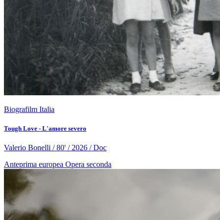
Biografilm Italia
Tough Love - L'amore severo
Valerio Bonelli / 80' / 2026 / Doc
Anteprima europea
Opera seconda