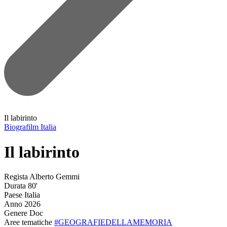
Il labirinto
Biografilm Italia
Il labirinto
Regista
Alberto Gemmi
Durata
80'
Paese
Italia
Anno
2026
Genere
Doc
Aree tematiche
#GEOGRAFIEDELLAMEMORIA