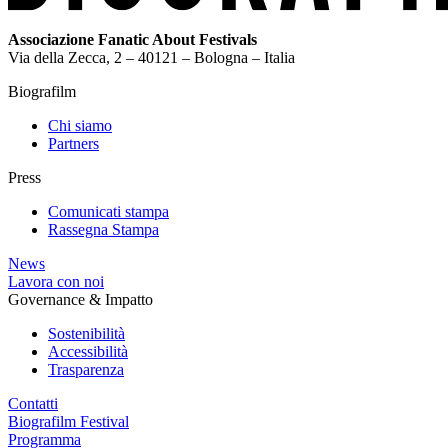
Associazione Fanatic About Festivals
Via della Zecca, 2 – 40121 – Bologna – Italia
Biografilm
Chi siamo
Partners
Press
Comunicati stampa
Rassegna Stampa
News
Lavora con noi
Governance & Impatto
Sostenibilità
Accessibilità
Trasparenza
Contatti
Biografilm Festival
Programma