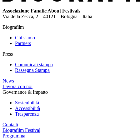
Associazione Fanatic About Festivals
Via della Zecca, 2 – 40121 – Bologna – Italia
Biografilm
Chi siamo
Partners
Press
Comunicati stampa
Rassegna Stampa
News
Lavora con noi
Governance & Impatto
Sostenibilità
Accessibilità
Trasparenza
Contatti
Biografilm Festival
Programma