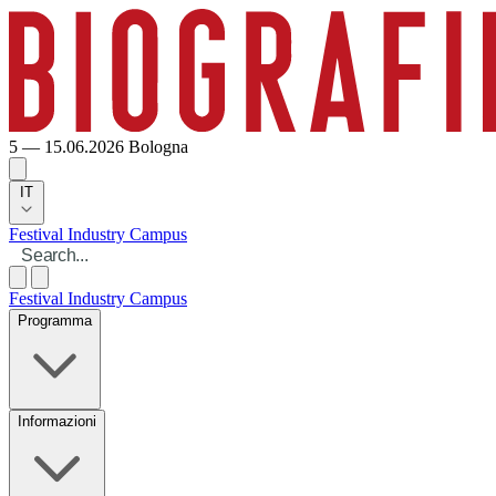
5 — 15.06.2026
Bologna
IT
Festival
Industry
Campus
Festival
Industry
Campus
Programma
Informazioni