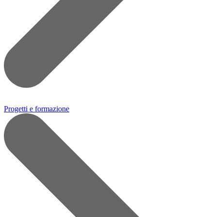
Progetti e formazione