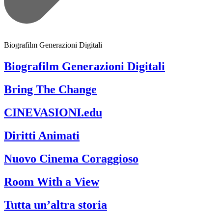
Biografilm Generazioni Digitali
Biografilm Generazioni Digitali
Bring The Change
CINEVASIONI.edu
Diritti Animati
Nuovo Cinema Coraggioso
Room With a View
Tutta un’altra storia