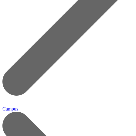
Campus