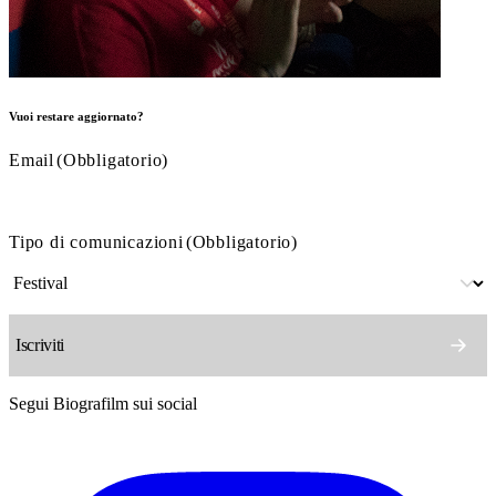
Vuoi restare aggiornato?
Email
(Obbligatorio)
Tipo di comunicazioni
(Obbligatorio)
Segui Biografilm sui social